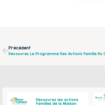
Précédent
Découvrez les actions
familles de la Maison