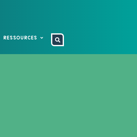
RESSOURCES