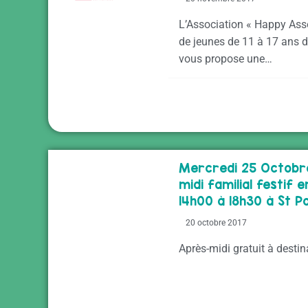
L’Association « Happy Ass
de jeunes de 11 à 17 ans d
vous propose une…
Mercredi 25 Octobre
midi familial festif 
14h00 à 18h30 à St Po
20 octobre 2017
Après-midi gratuit à destin