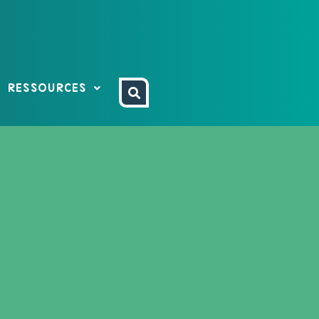
RESSOURCES