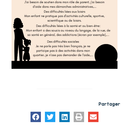
Partager