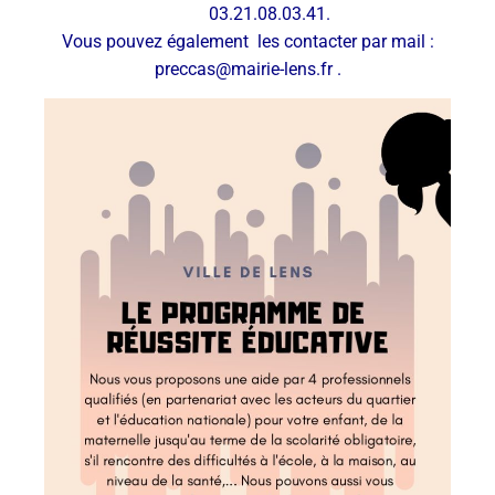
03.21.08.03.41.
Vous pouvez également les contacter par mail :
preccas@mairie-lens.fr .