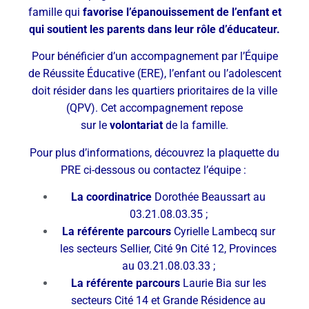
famille qui
favorise l’épanouissement
de l’enfant et
qui soutient les parents dans leur rôle d’éducateur.
Pour bénéficier d’un accompagnement par l’Équipe
de Réussite Éducative (ERE), l’enfant ou l’adolescent
doit résider dans les quartiers prioritaires de la ville
(QPV). Cet accompagnement repose
sur le
volontariat
de la famille.
Pour plus d’informations, découvrez la plaquette du
PRE ci-dessous ou contactez l’équipe :
La coordinatrice
Dorothée Beaussart au
03.21.08.03.35 ;
La référente parcours
Cyrielle Lambecq sur
les secteurs Sellier, Cité 9n Cité 12, Provinces
au 03.21.08.03.33 ;
La référente parcours
Laurie Bia sur les
secteurs Cité 14 et Grande Résidence au