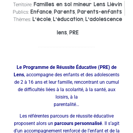
Familles en sol mineur Lens Liévin
Territoire:
Enfance
Parents
Parents-enfants
Publics:
,
,
L'école
L'éducation
L’adolescence
Thèmes:
,
,
lens
PRE
,
Le Programme de Réussite Éducative (PRE) de
Lens
, accompagne des enfants et des adolescents
de 2 à 16 ans et leur famille, rencontrant un cumul
de difficultés liées à la scolarité, à la santé, aux
loisirs, à la
parentalité…
Les référentes parcours de réussite éducative
proposent alors un
parcours personnalisé
. Il s’agit
d’un accompagnement renforcé de l’enfant et de la