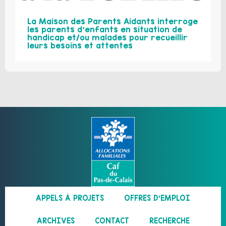
La Maison des Parents Aidants interroge
les parents d’enfants en situation de
handicap et/ou malades pour recueillir
leurs besoins et attentes
APPELS À PROJETS
OFFRES D’EMPLOI
ARCHIVES
CONTACT
RECHERCHE