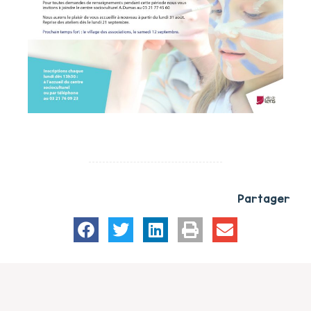
Partager