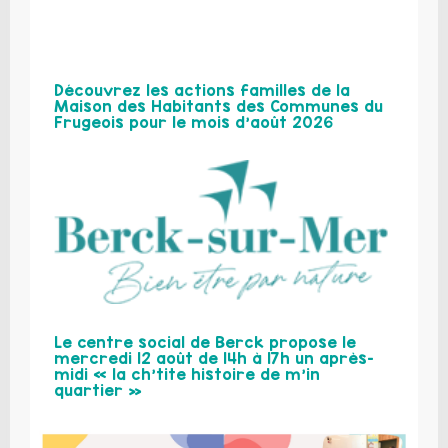
Découvrez les actions familles de la
Maison des Habitants des Communes du
Frugeois pour le mois d’août 2026
Le centre social de Berck propose le
mercredi 12 août de 14h à 17h un après-
midi « la ch’tite histoire de m’in
quartier »