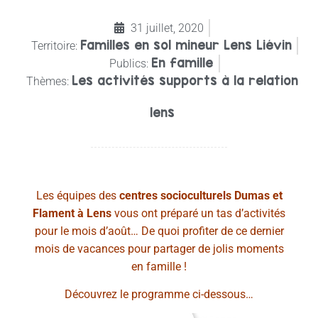
31 juillet, 2020
Familles en sol mineur Lens Liévin
Territoire:
En famille
Publics:
Les activités supports à la relation
Thèmes:
lens
Les équipes des
centres socioculturels Dumas et
Flament à Lens
vous ont préparé un tas d’activités
pour le mois d’août… De quoi profiter de ce dernier
mois de vacances pour partager de jolis moments
en famille !
Découvrez le programme ci-dessous…