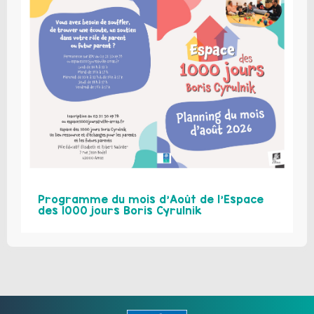
Programme du mois d’Août de l’Espace
des 1000 jours Boris Cyrulnik