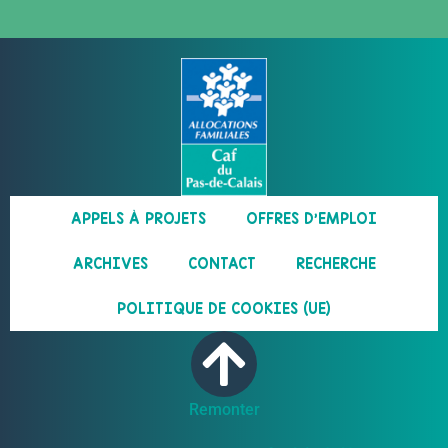
APPELS À PROJETS
OFFRES D’EMPLOI
ARCHIVES
CONTACT
RECHERCHE
POLITIQUE DE COOKIES (UE)
Remonter