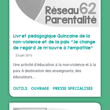
Livret pédagogique Quinzaine de la
non-violence et de la paix "Je change
de regard Je m’ouvre à l’empathie"
23 juin 2015
Une activité d'éducation à la non-violence et à la
paix A destination des enseignants, des
éducateurs...
OUTILS
OUVRAGE
PRESSE SPÉCIALISÉE
·
·