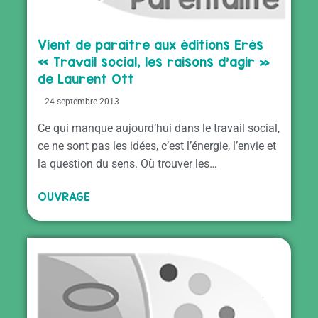
Vient de paraître aux éditions Erès
« Travail social, les raisons d’agir »
de Laurent Ott
24 septembre 2013
Ce qui manque aujourd’hui dans le travail social,
ce ne sont pas les idées, c’est l’énergie, l’envie et
la question du sens. Où trouver les…
OUVRAGE