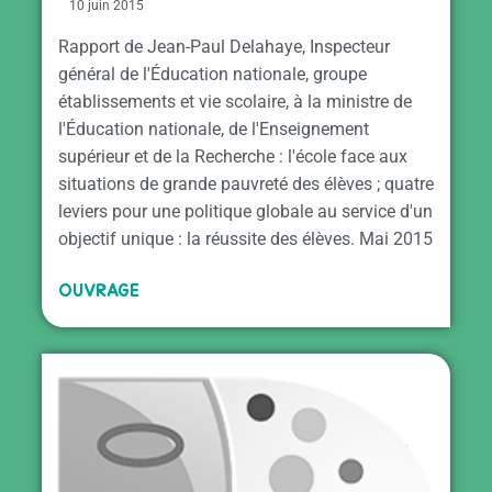
10 juin 2015
Rapport de Jean-Paul Delahaye, Inspecteur
général de l'Éducation nationale, groupe
établissements et vie scolaire, à la ministre de
l'Éducation nationale, de l'Enseignement
supérieur et de la Recherche : l'école face aux
situations de grande pauvreté des élèves ; quatre
leviers pour une politique globale au service d'un
objectif unique : la réussite des élèves. Mai 2015
OUVRAGE