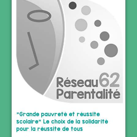
"Grande pauvreté et réussite
scolaire" Le choix de la solidarité
pour la réussite de tous