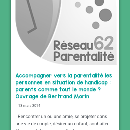
Accompagner vers la parentalité les
personnes en situation de handicap :
parents comme tout le monde ?
Ouvrage de Bertrand Morin
13 mars 2014
Rencontrer un ou une amie, se projeter dans
une vie de couple, désirer un enfant, souhaiter