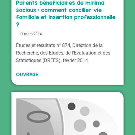
Parents bénéficiaires de minima
sociaux : comment concilier vie
familiale et insertion professionnelle
?
13 mars 2014
Études et résultats n° 874, Direction de la
Recherche, des Etudes, de l'Evaluation et des
Statistiques (DREES), février 2014
OUVRAGE