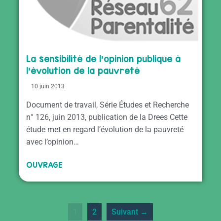
La sensibilité de l’opinion publique à
l’évolution de la pauvreté
10 juin 2013
Document de travail, Série Études et Recherche
n° 126, juin 2013, publication de la Drees Cette
étude met en regard l’évolution de la pauvreté
avec l’opinion…
OUVRAGE
1
2
Suivant →