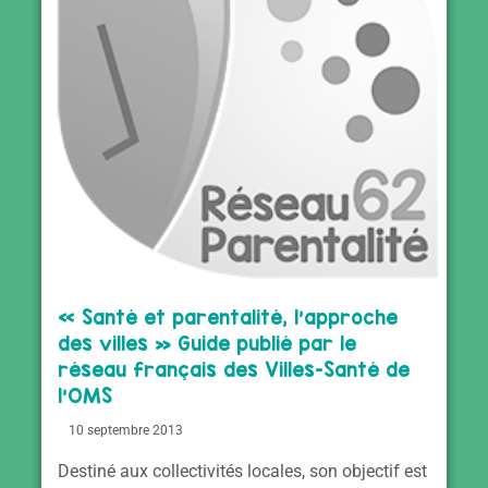
« Santé et parentalité, l’approche
des villes » Guide publié par le
réseau français des Villes-Santé de
l’OMS
10 septembre 2013
Destiné aux collectivités locales, son objectif est