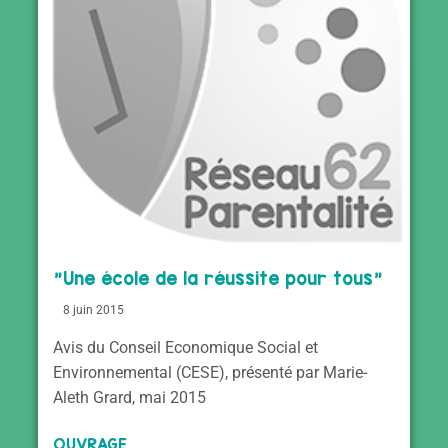
"Une école de la réussite pour tous"
8 juin 2015
Avis du Conseil Economique Social et
Environnemental (CESE), présenté par Marie-
Aleth Grard, mai 2015
OUVRAGE