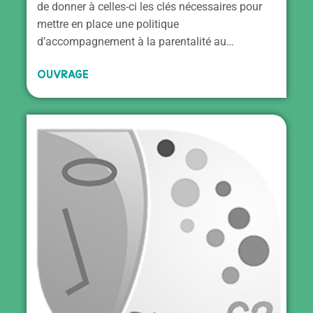
de donner à celles-ci les clés nécessaires pour
mettre en place une politique
d’accompagnement à la parentalité au…
OUVRAGE