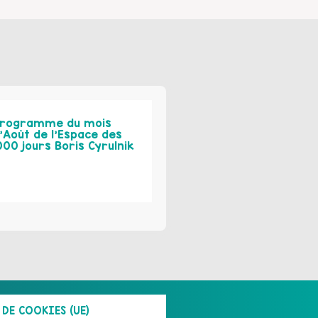
rogramme du mois
’Août de l’Espace des
000 jours Boris Cyrulnik
DE COOKIES (UE)