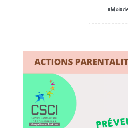
#Moisde