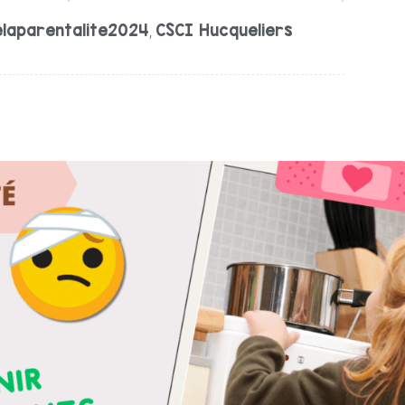
laparentalite2024
CSCI Hucqueliers
,