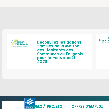
Découvrez les actions
familles de la Maison
des Habitants des
Communes du Frugeois
pour le mois d’août
2026
APPELS À PROJETS
OFFRES D’EMPLOI