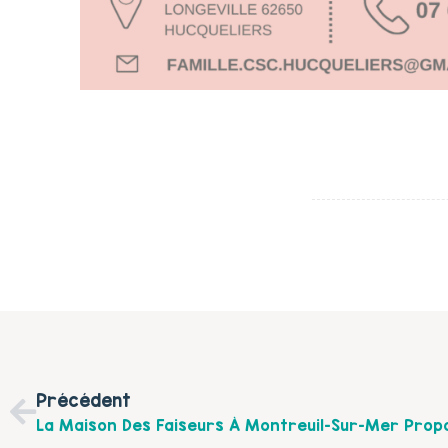
Précédent