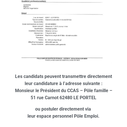
Les candidats peuvent transmettre directement
leur candidature à l’adresse suivante :
Monsieur le Président du CCAS – Pôle famille –
51 rue Carnot 62480 LE PORTEL
ou postuler directement via
leur espace personnel Pôle
Emploi.