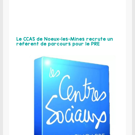
Le CCAS de Noeux-les-Mines recrute un
référent de parcours pour le PRE