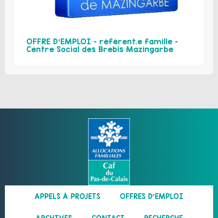
OFFRE D’EMPLOI – référent.e famille –
Centre Social des Brebis Mazingarbe
APPELS À PROJETS
OFFRES D’EMPLOI