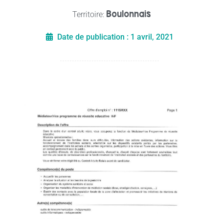
Boulonnais
Territoire:
Date de publication :
1 avril, 2021