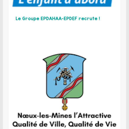
Le Groupe EPDAHAA-EPDEF recrute !