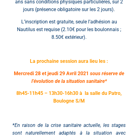
ans sans conditions physiques particulières, sur 2
jours (présence obligatoire sur les 2 jours).
L’inscription est gratuite, seule l’adhésion au
Nautilus est requise (2.10€ pour les boulonnais ;
8.50€ extérieur).
La prochaine session aura lieu les :
Mercredi 28 et jeudi 29 Avril 2021
sous réserve de
l’évolution de la situation sanitaire*
8h45-11h45 – 13h30-16h30 à la salle du Patro,
Boulogne S/M
*En raison de la crise sanitaire actuelle, les stages
sont naturellement adaptés à la situation avec