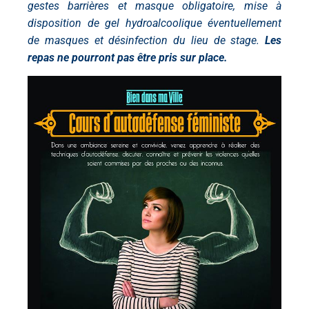
gestes barrières et masque obligatoire, mise à
disposition de gel hydroalcoolique éventuellement
de masques et désinfection du lieu de stage.
Les
repas ne pourront pas être pris sur place.