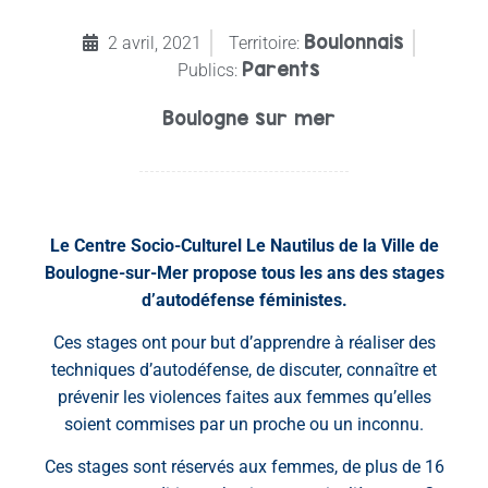
Boulonnais
2 avril, 2021
Territoire:
Parents
Publics:
Boulogne sur mer
Le Centre Socio-Culturel Le Nautilus de la Ville de
Boulogne-sur-Mer propose tous les ans des stages
d’autodéfense féministes.
Ces stages ont pour but d’apprendre à réaliser des
techniques d’autodéfense, de discuter, connaître et
prévenir les violences faites aux femmes qu’elles
soient commises par un proche ou un inconnu.
Ces stages sont réservés aux femmes, de plus de 16