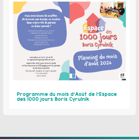
Programme du mois d’Août de l’Espace
des 1000 jours Boris Cyrulnik