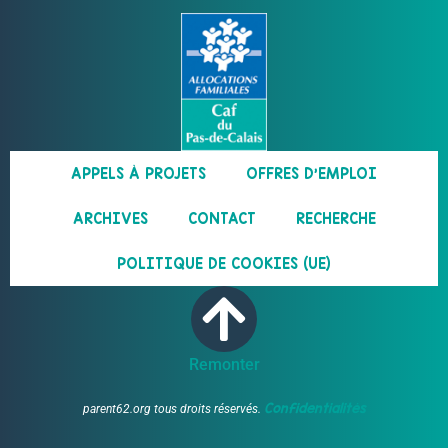
APPELS À PROJETS
OFFRES D’EMPLOI
ARCHIVES
CONTACT
RECHERCHE
POLITIQUE DE COOKIES (UE)
Remonter
Confidentialités
parent62.org tous droits réservés.