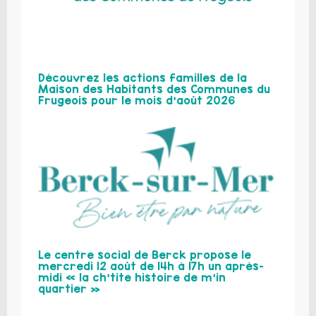
Découvrez les actions familles de la
Maison des Habitants des Communes du
Frugeois pour le mois d’août 2026
Le centre social de Berck propose le
mercredi 12 août de 14h à 17h un après-
midi « la ch’tite histoire de m’in
quartier »