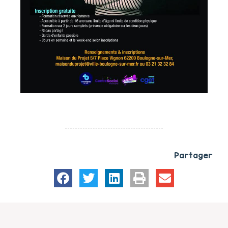
Partager