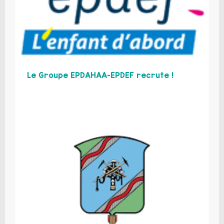
Le Groupe EPDAHAA-EPDEF recrute !