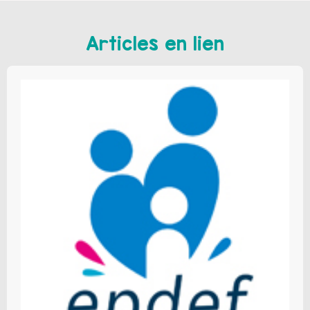
Articles en lien