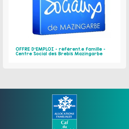
OFFRE D’EMPLOI – référent.e famille –
Centre Social des Brebis Mazingarbe