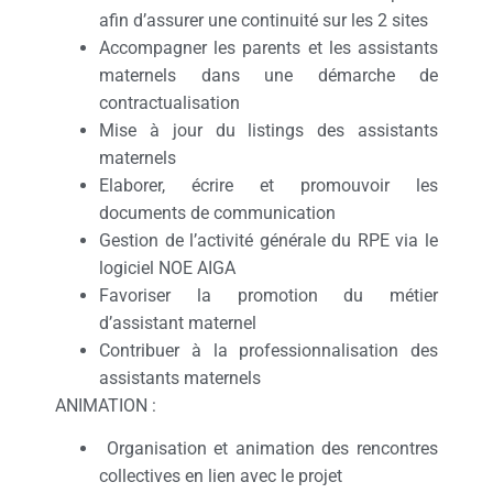
afin d’assurer une continuité sur les 2 sites
Accompagner les parents et les assistants
maternels dans une démarche de
contractualisation
Mise à jour du listings des assistants
maternels
Elaborer, écrire et promouvoir les
documents de communication
Gestion de l’activité générale du RPE via le
logiciel NOE AIGA
Favoriser la promotion du métier
d’assistant maternel
Contribuer à la professionnalisation des
assistants maternels
ANIMATION :
Organisation et animation des rencontres
collectives en lien avec le projet