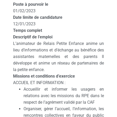
Poste à pourvoir le
01/02/2023
Date limite de candidature
12/01/2023
Temps complet
Descriptif de l’emploi
L’animateur de Relais Petite Enfance anime un
lieu d’informations et d’échange au bénéfice des
assistantes maternelles et des parents Il
développe et anime un réseau de partenaires de
la petite enfance.
Missions et conditions d’exercice
ACCUEIL ET INFORMATION :
Accueillir et informer les usagers en
relations avec les missions du RPE dans le
respect de l’agrément validé par la CAF
Organiser, gérer l’accueil, l’information, les
rencontres collectives en faveur du public