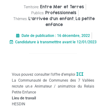
Entre Mer et Terres
Territoire:
Professionnels
Publics:
L'arrivée d'un enfant
La petite
Thèmes:
,
enfance
Date de publication :
16 décembre, 2022
Candidature à transmetttre avant le 12/01/2023
ICI
Vous pouvez consulter l’offre d’emploi
La Communauté de Communes des 7 Vallées
recrute un.e Animateur / animatrice du Relais
Petite Enfance
Lieu de travail
HESDIN