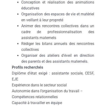
Conception et réalisation des animations
éducatives
Organisation des espaces de vie et matériel
en veillant à leur propreté
Animer des rencontres collectives dans un
cadre de professionnalisation des
assistants maternels
Rédiger les bilans annuels des rencontres
collectives
Organiser des ateliers d’éveil en direction
des parents et des assistants maternels.
Profils recherchés
Diplôme d’état exigé : assistante sociale, CESF,
EJE
Expérience dans le secteur social
Autonomie dans l’organisation du travail –
Compétences relationnelles
Capacité à travailler en équipe