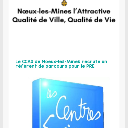
Le CCAS de Noeux-les-Mines recrute un
référent de parcours pour le PRE