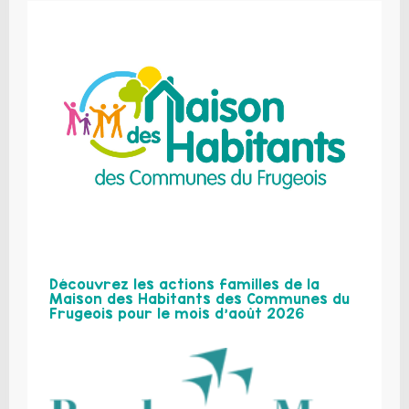
Découvrez les actions familles de la
Maison des Habitants des Communes du
Frugeois pour le mois d’août 2026