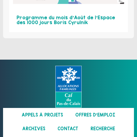
Programme du mois d’Août de l’Espace
des 1000 jours Boris Cyrulnik
APPELS À PROJETS
OFFRES D’EMPLOI
ARCHIVES
CONTACT
RECHERCHE