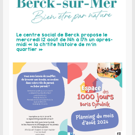
Le centre social de Berck propose le
mercredi 12 août de 14h à 17h un après-
midi « la ch’tite histoire de m’in
quartier »