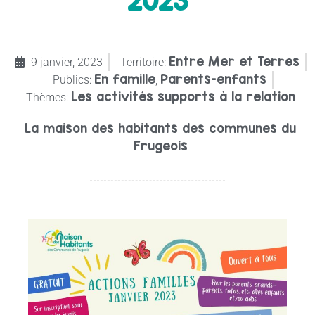
2023
Entre Mer et Terres
9 janvier, 2023
Territoire:
En famille
Parents-enfants
Publics:
,
Les activités supports à la relation
Thèmes:
La maison des habitants des communes du
Frugeois