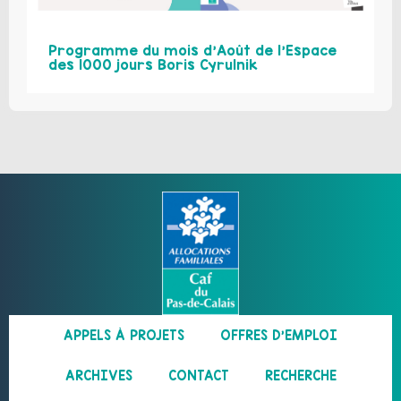
Programme du mois d’Août de l’Espace
des 1000 jours Boris Cyrulnik
APPELS À PROJETS
OFFRES D’EMPLOI
ARCHIVES
CONTACT
RECHERCHE