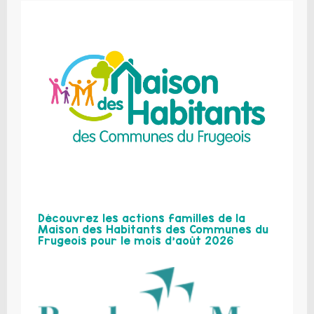
Découvrez les actions familles de la
Maison des Habitants des Communes du
Frugeois pour le mois d’août 2026