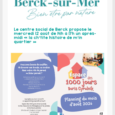
Le centre social de Berck propose le
mercredi 12 août de 14h à 17h un après-
midi « la ch’tite histoire de m’in
quartier »