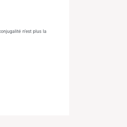
njugalité n’est plus la