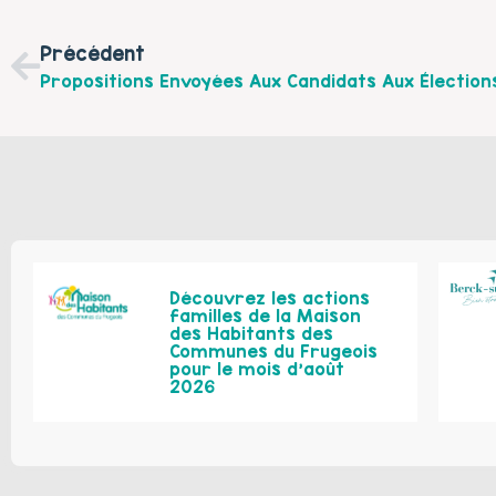
Précédent
Découvrez les actions
familles de la Maison
des Habitants des
Communes du Frugeois
pour le mois d’août
2026