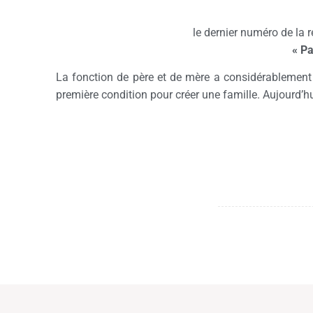
le dernier numéro de la r
« Pa
La fonction de père et de mère a considérablement 
première condition pour créer une famille. Aujourd’hui 