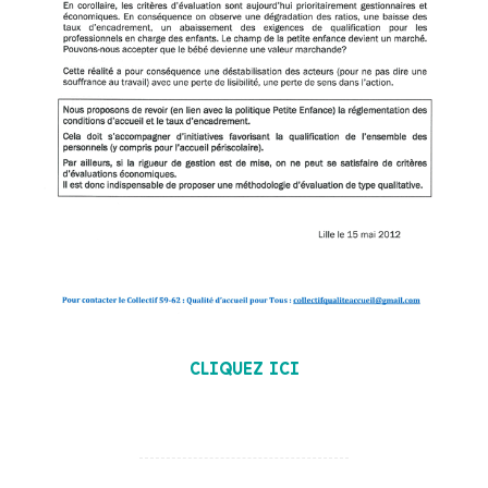
POUR TELECHARGER LA MOTION EN FORMAT PDF,
CLIQUEZ ICI