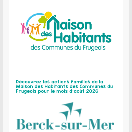
Découvrez les actions familles de la
Maison des Habitants des Communes du
Frugeois pour le mois d’août 2026