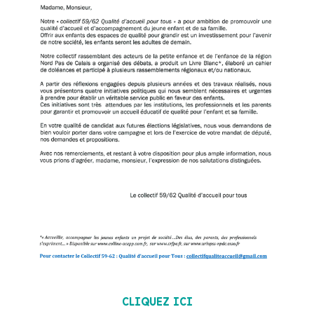
POUR TELECHARGER CE TEXTE EN FORMAT PDF,
CLIQUEZ ICI