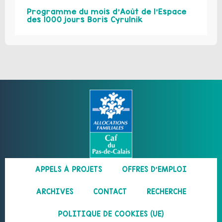
Programme du mois d’Août de l’Espace
des 1000 jours Boris Cyrulnik
APPELS À PROJETS
OFFRES D’EMPLOI
ARCHIVES
CONTACT
RECHERCHE
POLITIQUE DE COOKIES (UE)