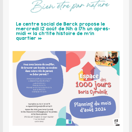
Le centre social de Berck propose le
mercredi 12 août de 14h à 17h un après-
midi « la ch’tite histoire de m’in
quartier »