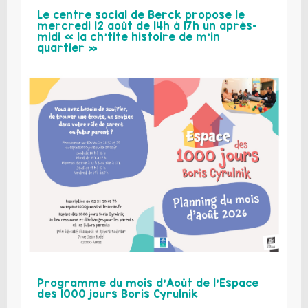
Le centre social de Berck propose le
mercredi 12 août de 14h à 17h un après-
midi « la ch’tite histoire de m’in
quartier »
Programme du mois d’Août de l’Espace
des 1000 jours Boris Cyrulnik