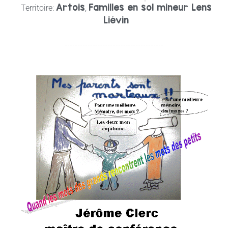
Artois
Familles en sol mineur Lens
Territoire:
,
Liévin