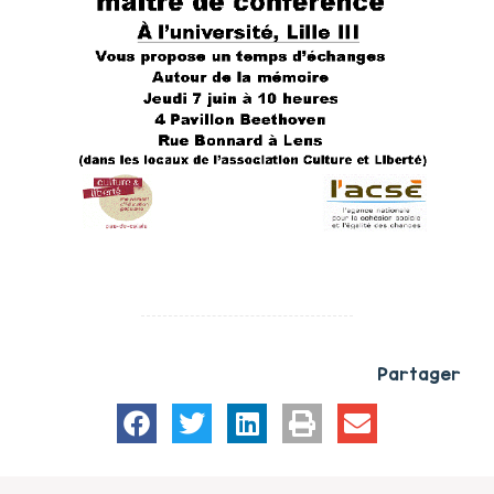
Partager