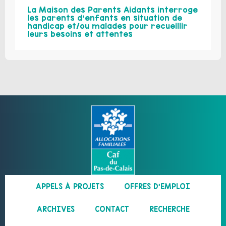
La Maison des Parents Aidants interroge
les parents d’enfants en situation de
handicap et/ou malades pour recueillir
leurs besoins et attentes
APPELS À PROJETS
OFFRES D’EMPLOI
ARCHIVES
CONTACT
RECHERCHE