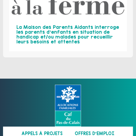
La Maison des Parents Aidants interroge
les parents d’enfants en situation de
handicap et/ou malades pour recueillir
leurs besoins et attentes
APPELS À PROJETS
OFFRES D’EMPLOI