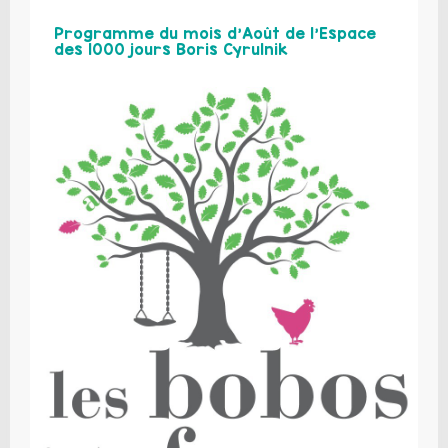
Programme du mois d’Août de l’Espace
des 1000 jours Boris Cyrulnik