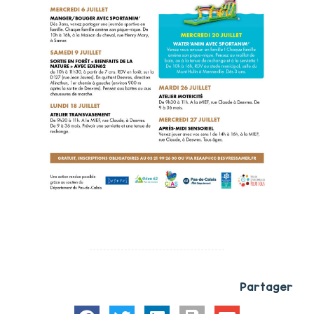
Partager