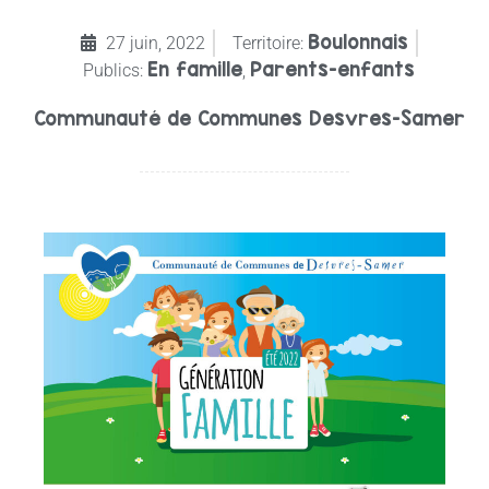
Boulonnais
27 juin, 2022
Territoire:
En famille
Parents-enfants
Publics:
,
Communauté de Communes Desvres-Samer