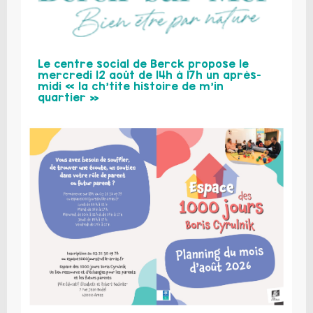
Le centre social de Berck propose le
mercredi 12 août de 14h à 17h un après-
midi « la ch’tite histoire de m’in
quartier »