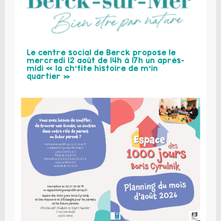
Le centre social de Berck propose le
mercredi 12 août de 14h à 17h un après-
midi « la ch’tite histoire de m’in
quartier »