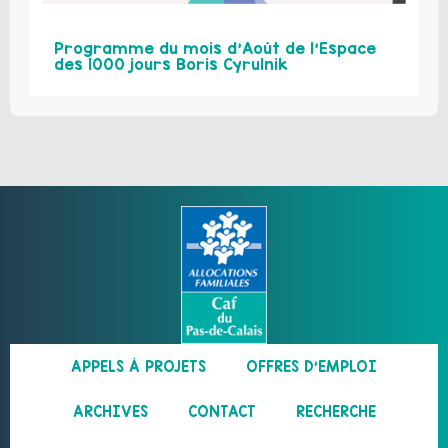
Programme du mois d’Août de l’Espace
des 1000 jours Boris Cyrulnik
APPELS À PROJETS
OFFRES D’EMPLOI
ARCHIVES
CONTACT
RECHERCHE