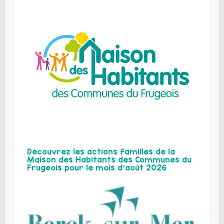
Découvrez les actions familles de la
Maison des Habitants des Communes du
Frugeois pour le mois d’août 2026