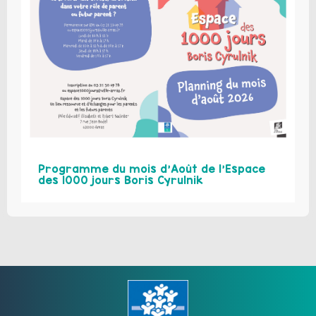
Programme du mois d’Août de l’Espace
des 1000 jours Boris Cyrulnik