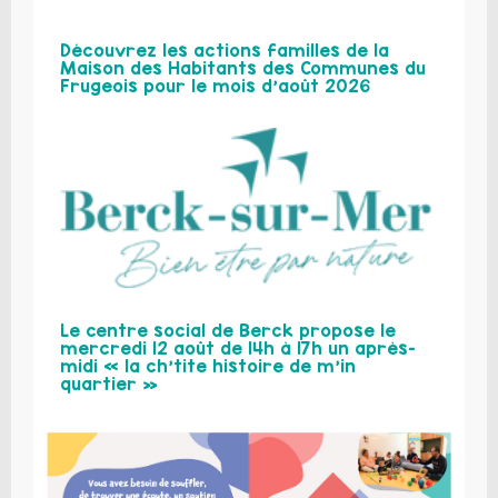
Découvrez les actions familles de la
Maison des Habitants des Communes du
Frugeois pour le mois d’août 2026
Le centre social de Berck propose le
mercredi 12 août de 14h à 17h un après-
midi « la ch’tite histoire de m’in
quartier »