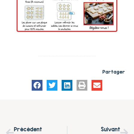
Partager
Précédent
Suivant