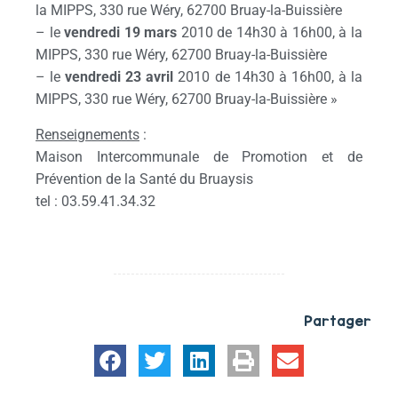
la MIPPS, 330 rue Wéry, 62700 Bruay-la-Buissière
– le
vendredi 19 mars
2010 de 14h30 à 16h00, à la
MIPPS, 330 rue Wéry, 62700 Bruay-la-Buissière
– le
vendredi 23 avril
2010 de 14h30 à 16h00, à la
MIPPS, 330 rue Wéry, 62700 Bruay-la-Buissière »
Renseignements
:
Maison Intercommunale de Promotion et de
Prévention de la Santé du Bruaysis
tel : 03.59.41.34.32
Partager