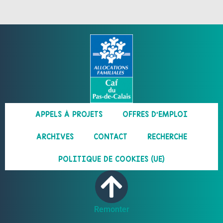
APPELS À PROJETS
OFFRES D’EMPLOI
ARCHIVES
CONTACT
RECHERCHE
POLITIQUE DE COOKIES (UE)
Remonter