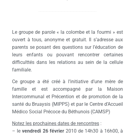
Le groupe de parole « la colombe et la fourmi » est
ouvert à tous, anonyme et gratuit. Il s’adresse aux
parents se posant des questions sur l’éducation de
leurs enfants ou pouvant rencontrer certaines
difficulttés dans les relations au sein de la cellule
familiale.
Ce groupe a été créé à l’initiative d’une mère de
famille et est accompagné par la Maison
Intercommunal et Précention et de promotion de la
santé du Bruaysis (MIPPS) et par le Centre d’Accueil
Médico Social Précoce du Béthunois (CAMSP)
Notez les prochaines dates de rencontres
:
– le
vendredi 26 février
2010 de 14h30 à 16h00, à