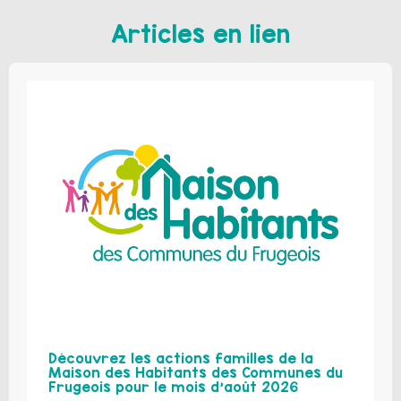
Articles en lien
Découvrez les actions familles de la
Maison des Habitants des Communes du
Frugeois pour le mois d’août 2026