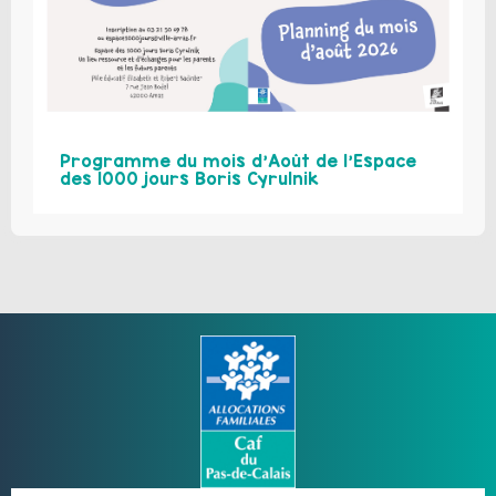
Programme du mois d’Août de l’Espace
des 1000 jours Boris Cyrulnik