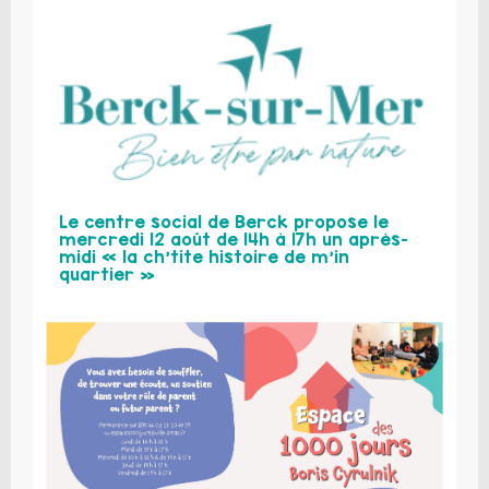
Le centre social de Berck propose le
mercredi 12 août de 14h à 17h un après-
midi « la ch’tite histoire de m’in
quartier »