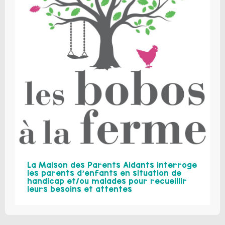
La Maison des Parents Aidants interroge
les parents d’enfants en situation de
handicap et/ou malades pour recueillir
leurs besoins et attentes