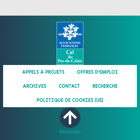
APPELS À PROJETS
OFFRES D’EMPLOI
ARCHIVES
CONTACT
RECHERCHE
POLITIQUE DE COOKIES (UE)
Remonter