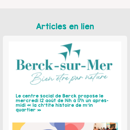
Articles en lien
Le centre social de Berck propose le
mercredi 12 août de 14h à 17h un après-
midi « la ch’tite histoire de m’in
quartier »