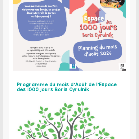
Programme du mois d’Août de l’Espace
des 1000 jours Boris Cyrulnik