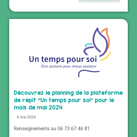
Découvrez le planning de la plateforme
de répit “Un temps pour soi” pour le
mois de mai 2024
6 mai 2024
Renseignements au 06 73 67 46 81