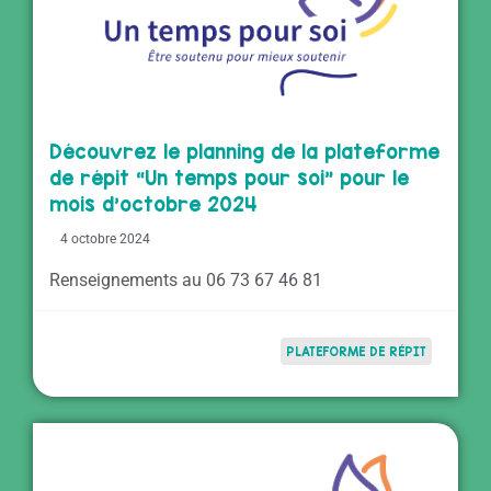
Découvrez le planning de la plateforme
de répit “Un temps pour soi” pour le
mois d’octobre 2024
4 octobre 2024
Renseignements au 06 73 67 46 81
PLATEFORME DE RÉPIT