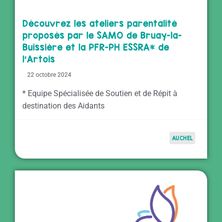
Découvrez les ateliers parentalité
proposés par le SAMO de Bruay-la-
Buissière et la PFR-PH ESSRA* de
l’Artois
22 octobre 2024
* Equipe Spécialisée de Soutien et de Répit à
destination des Aidants
AUCHEL