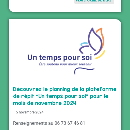
PLATEFORME DE RÉPIT
Découvrez le planning de la plateforme
de répit “Un temps pour soi” pour le
mois de novembre 2024
5 novembre 2024
Renseignements au 06 73 67 46 81