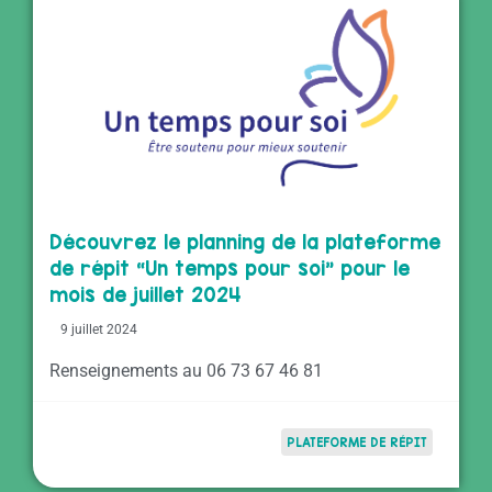
Découvrez le planning de la plateforme
de répit “Un temps pour soi” pour le
mois de juillet 2024
9 juillet 2024
Renseignements au 06 73 67 46 81
PLATEFORME DE RÉPIT