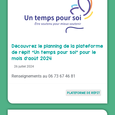
Découvrez le planning de la plateforme
de répit “Un temps pour soi” pour le
mois d’août 2024
26 juillet 2024
Renseignements au 06 73 67 46 81
PLATEFORME DE RÉPIT