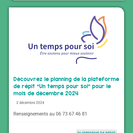
Découvrez le planning de la plateforme
de répit “Un temps pour soi” pour le
mois de décembre 2024
2 décembre 2024
Renseignements au 06 73 67 46 81