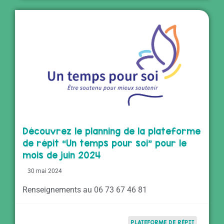
Découvrez le planning de la plateforme
de répit “Un temps pour soi” pour le
mois de juin 2024
30 mai 2024
Renseignements au 06 73 67 46 81
PLATEFORME DE RÉPIT