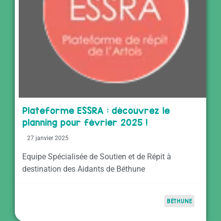
Plateforme ESSRA : découvrez le
planning pour février 2025 !
27 janvier 2025
Equipe Spécialisée de Soutien et de Répit à
destination des Aidants de Béthune
BÉTHUNE