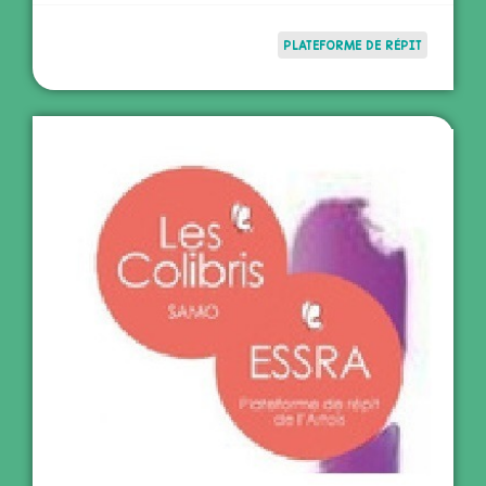
PLATEFORME DE RÉPIT