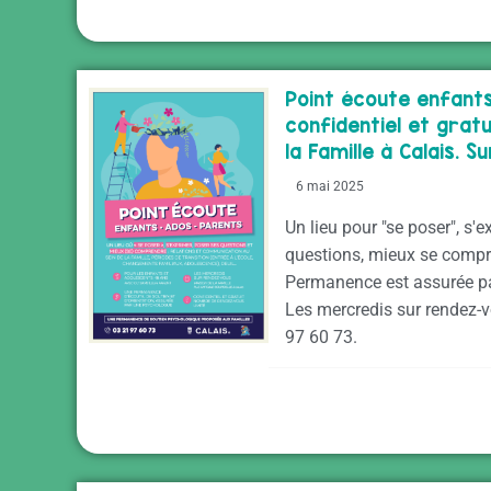
Point écoute enfant
confidentiel et gratu
la Famille à Calais. 
6 mai 2025
Un lieu pour "se poser", s'
questions, mieux se compr
Permanence est assurée p
Les mercredis sur rendez-v
97 60 73.