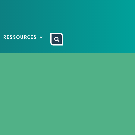
RESSOURCES