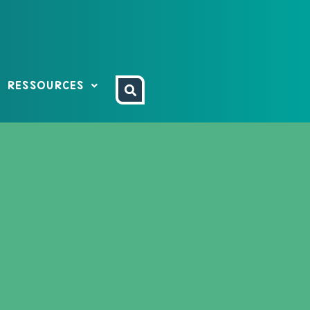
RESSOURCES