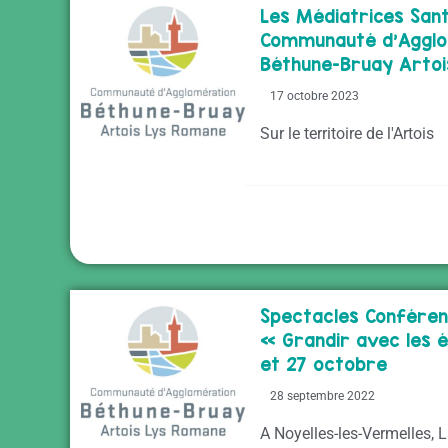
Les Médiatrices Sant
Communauté d’Agglo
Béthune-Bruay Arto
17 octobre 2023
Sur le territoire de l'Artois
Spectacles Confére
« Grandir avec les 
et 27 octobre
28 septembre 2022
A Noyelles-les-Vermelles, 