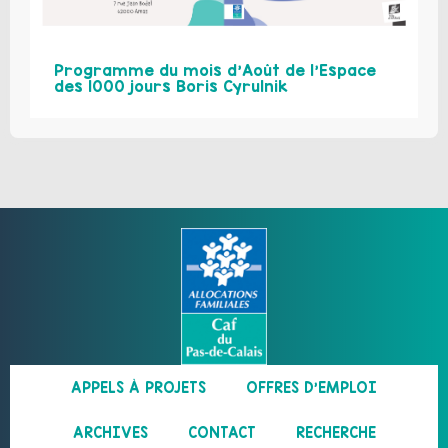
Programme du mois d’Août de l’Espace
des 1000 jours Boris Cyrulnik
APPELS À PROJETS
OFFRES D’EMPLOI
ARCHIVES
CONTACT
RECHERCHE