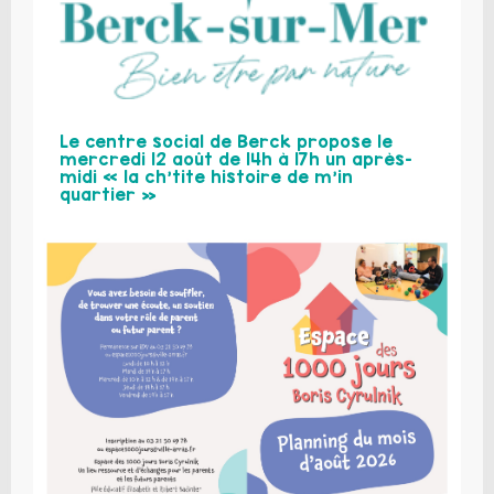
Le centre social de Berck propose le
mercredi 12 août de 14h à 17h un après-
midi « la ch’tite histoire de m’in
quartier »