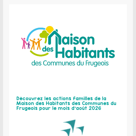
Découvrez les actions familles de la
Maison des Habitants des Communes du
Frugeois pour le mois d’août 2026