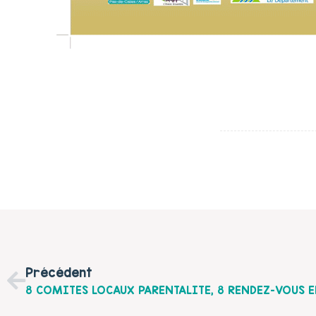
Précédent