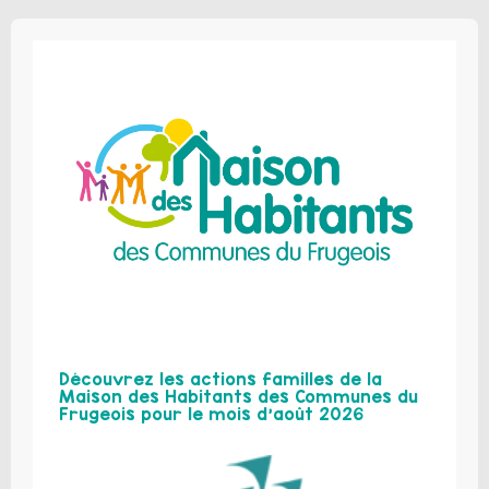
Découvrez les actions familles de la
Maison des Habitants des Communes du
Frugeois pour le mois d’août 2026