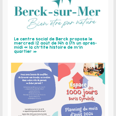
Le centre social de Berck propose le
mercredi 12 août de 14h à 17h un après-
midi « la ch’tite histoire de m’in
quartier »