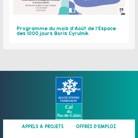
Programme du mois d’Août de l’Espace
des 1000 jours Boris Cyrulnik
APPELS À PROJETS
OFFRES D’EMPLOI