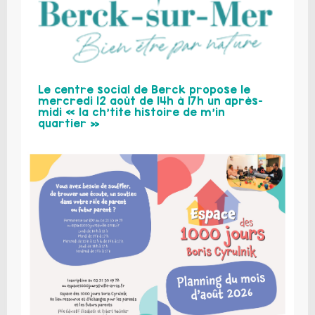
Le centre social de Berck propose le
mercredi 12 août de 14h à 17h un après-
midi « la ch’tite histoire de m’in
quartier »