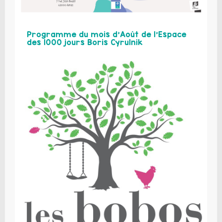
Programme du mois d’Août de l’Espace
des 1000 jours Boris Cyrulnik