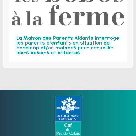
La Maison des Parents Aidants interroge
les parents d’enfants en situation de
handicap et/ou malades pour recueillir
leurs besoins et attentes