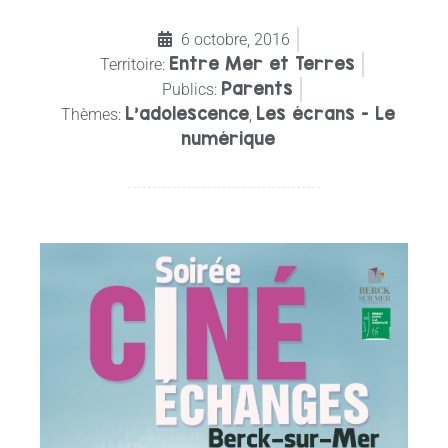
6 octobre, 2016
Entre Mer et Terres
Territoire:
Parents
Publics:
L’adolescence
Les écrans - Le
Thèmes:
,
numérique