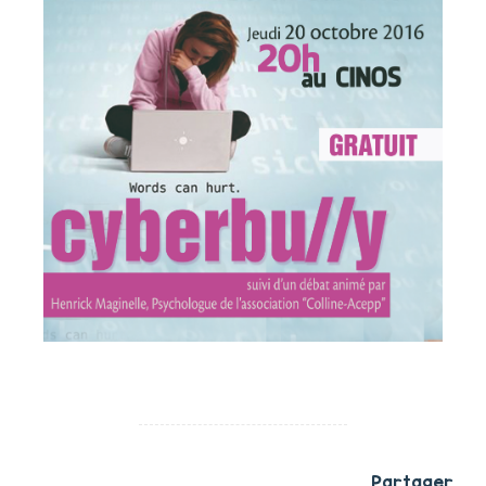
Partager