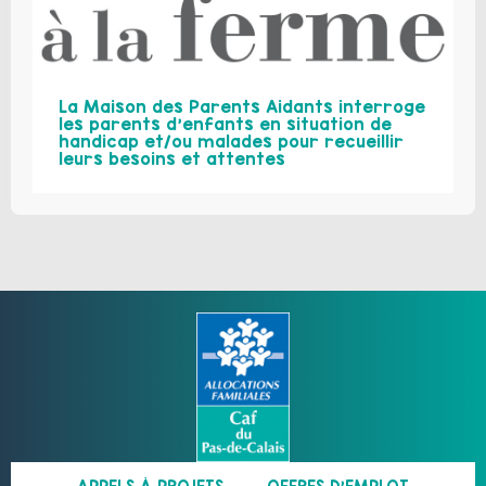
La Maison des Parents Aidants interroge
les parents d’enfants en situation de
handicap et/ou malades pour recueillir
leurs besoins et attentes