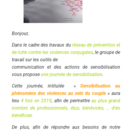
Bonjour,
Dans le cadre des travaux du
réseau de prévention et
de lutte contre les
violences conjugales
, le groupe de
travail sur les outils de
communication et des actions de sensibilisation
vous propose
une journée
de sensibilisation
.
Cette journée, intitulée »
Sensibilisation au
phénomène des violences au
sein du couple
» aura
lieu
4 fois en 2019
, afin de permettre
au plus
grand
nombre de professionnels, élus, bénévoles, … d’en
bénéficier
.
De plus, afin de répondre aux besoins de notre