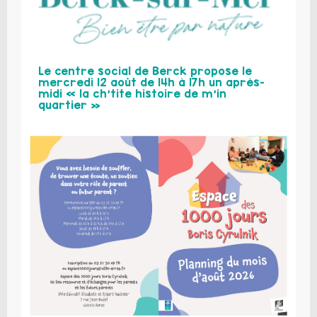
Le centre social de Berck propose le
mercredi 12 août de 14h à 17h un après-
midi « la ch’tite histoire de m’in
quartier »