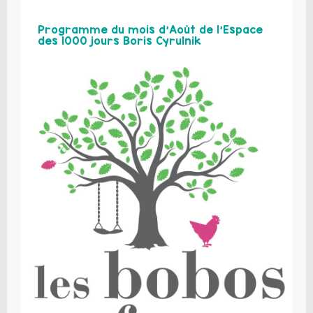
Programme du mois d’Août de l’Espace
des 1000 jours Boris Cyrulnik