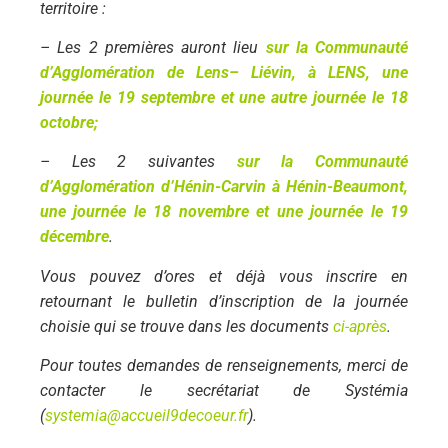
territoire :
– Les 2 premières auront lieu
sur la Communauté
d’Agglomération de Lens
– Liévin, à LENS, une
journée le 19 septembre et une autre journée le 18
octobre;
– Les 2 suivantes
sur la Communauté
d’Agglomération d’Hénin-Carvin à
Hénin-Beaumont,
une journée le 18 novembre et une journée le 19
décembre
.
Vous pouvez d’ores et déjà vous inscrire en
retournant le bulletin
d’inscription de la journée
choisie qui se trouve dans les documents
ci-après
.
Pour toutes demandes de renseignements, merci de
contacter le
secrétariat de Systémia
(
systemia@accueil9decoeur.fr
).