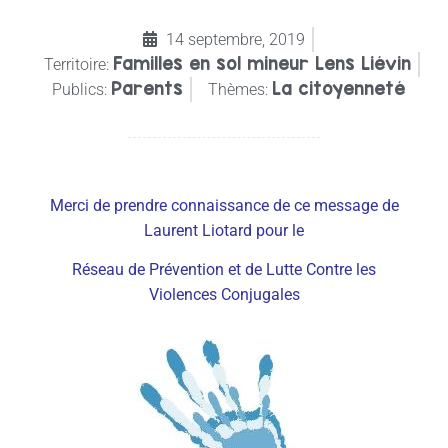
14 septembre, 2019
Familles en sol mineur Lens Liévin
Territoire:
Parents
La citoyenneté
Publics:
Thèmes:
Merci de prendre connaissance de ce message de
Laurent Liotard pour le
Réseau de Prévention et de Lutte Contre les
Violences Conjugales