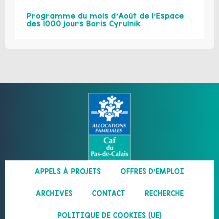
Programme du mois d’Août de l’Espace
des 1000 jours Boris Cyrulnik
APPELS À PROJETS
OFFRES D’EMPLOI
ARCHIVES
CONTACT
RECHERCHE
POLITIQUE DE COOKIES (UE)