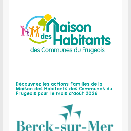
Découvrez les actions familles de la
Maison des Habitants des Communes du
Frugeois pour le mois d’août 2026