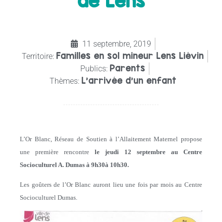
de Lens
11 septembre, 2019
Familles en sol mineur Lens Liévin
Territoire:
Parents
Publics:
L'arrivée d'un enfant
Thèmes:
L’Or Blanc, Réseau de Soutien à l’Allaitement Maternel propose
une première rencontre
le jeudi 12 septembre au Centre
Socioculturel A. Dumas à 9h30à 10h30.
Les goûters de l’Or Blanc auront lieu une fois par mois au Centre
Socioculturel Dumas.