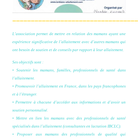
——————————————————————————————————
L’association permet de mettre en relation des mamans ayant une
expérience significative de l’allaitement avec d’autres mamans qui
ont besoin de soutien et de conseils par rapport à leur allaitement.
Ses objectifs sont :
• Soutenir les mamans, familles, professionnels de santé dans
l’allaitement.
• Promouvoir l’allaitement en France, dans les pays francophones
et à l’étranger.
• Permettre à chacune d’accéder aux informations et d’avoir un
soutien personnalisé.
• Mettre en lien les mamans avec des professionnels de santé
spécialisés dans l’allaitement (consultantes en lactation IBCLC).
• Proposer aux mamans des professionnels de qualité qui