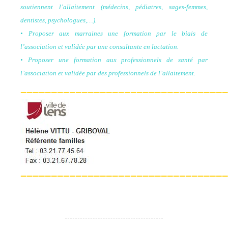
soutiennent l’allaitement (médecins, pédiatres, sages-femmes,
dentistes, psychologues,…).
• Proposer aux marraines une formation par le biais de
l’association et validée par une consultante en lactation.
• Proposer une formation aux professionnels de santé par
l’association et validée par des professionnels de l’allaitement.
——————————————————————————————————
——————————————————————————————————