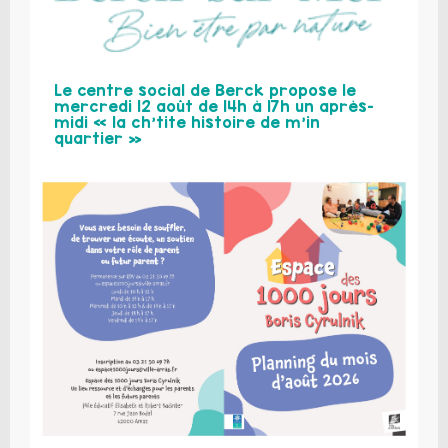
Le centre social de Berck propose le
mercredi 12 août de 14h à 17h un après-
midi « la ch’tite histoire de m’in
quartier »