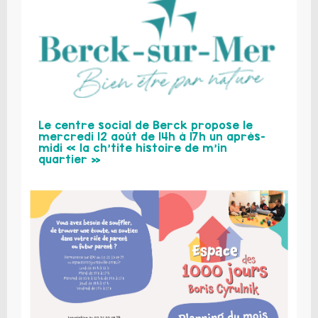
Le centre social de Berck propose le
mercredi 12 août de 14h à 17h un après-
midi « la ch’tite histoire de m’in
quartier »