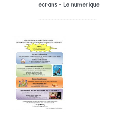
écrans - Le numérique