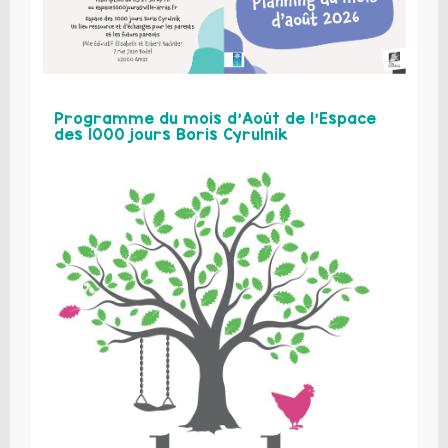
Programme du mois d’Août de l’Espace
des 1000 jours Boris Cyrulnik