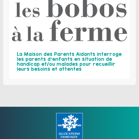
La Maison des Parents Aidants interroge
les parents d’enfants en situation de
handicap et/ou malades pour recueillir
leurs besoins et attentes