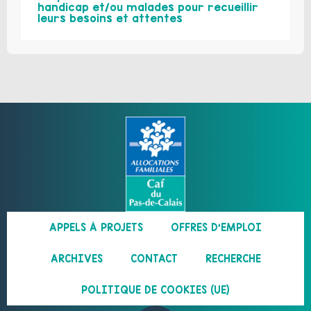
handicap et/ou malades pour recueillir
leurs besoins et attentes
APPELS À PROJETS
OFFRES D’EMPLOI
ARCHIVES
CONTACT
RECHERCHE
POLITIQUE DE COOKIES (UE)