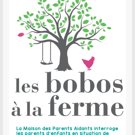
La Maison des Parents Aidants interroge
les parents d’enfants en situation de