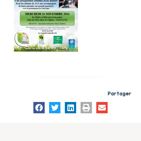
Partager