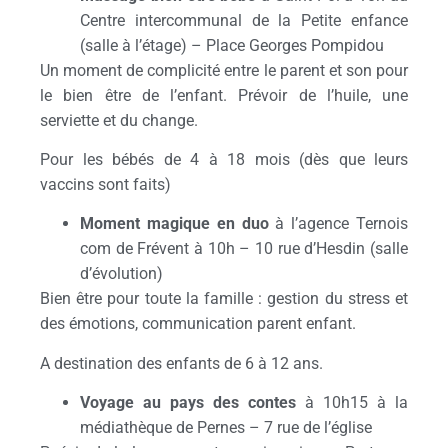
Centre intercommunal de la Petite enfance
(salle à l’étage) – Place Georges Pompidou
Un moment de complicité entre le parent et son pour
le bien être de l’enfant. Prévoir de l’huile, une
serviette et du change.
Pour les bébés de 4 à 18 mois (dès que leurs
vaccins sont faits)
Moment magique en duo
à l’agence Ternois
com de Frévent à 10h – 10 rue d’Hesdin (salle
d’évolution)
Bien être pour toute la famille : gestion du stress et
des émotions, communication parent enfant.
A destination des enfants de 6 à 12 ans.
Voyage au pays des contes
à 10h15 à la
médiathèque de Pernes – 7 rue de l’église