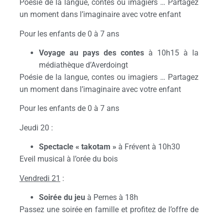
Poésie de la langue, contes ou imagiers … Partagez
un moment dans l’imaginaire avec votre enfant
Pour les enfants de 0 à 7 ans
Voyage au pays des contes
à 10h15 à la
médiathèque d’Averdoingt
Poésie de la langue, contes ou imagiers … Partagez
un moment dans l’imaginaire avec votre enfant
Pour les enfants de 0 à 7 ans
Jeudi 20 :
Spectacle « takotam »
à Frévent à 10h30
Eveil musical à l’orée du bois
Vendredi 21
:
Soirée du jeu
à Pernes à 18h
Passez une soirée en famille et profitez de l’offre de