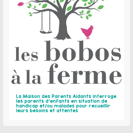
La Maison des Parents Aidants interroge
les parents d’enfants en situation de
handicap et/ou malades pour recueillir
leurs besoins et attentes