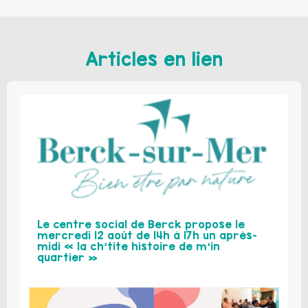
Articles en lien
Le centre social de Berck propose le
mercredi 12 août de 14h à 17h un après-
midi « la ch’tite histoire de m’in
quartier »