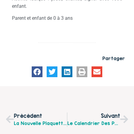
enfant.
Parent et enfant de 0 à 3 ans
Partager
Précédent
Suivant
La Nouvelle Plaquette Pour La Saison 2022-2023
Le Calendrier Des Parents EXTRAS Sept-Déc 2022