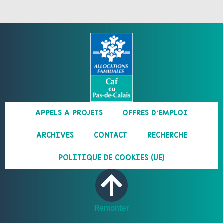
APPELS À PROJETS
OFFRES D’EMPLOI
ARCHIVES
CONTACT
RECHERCHE
POLITIQUE DE COOKIES (UE)
Remonter