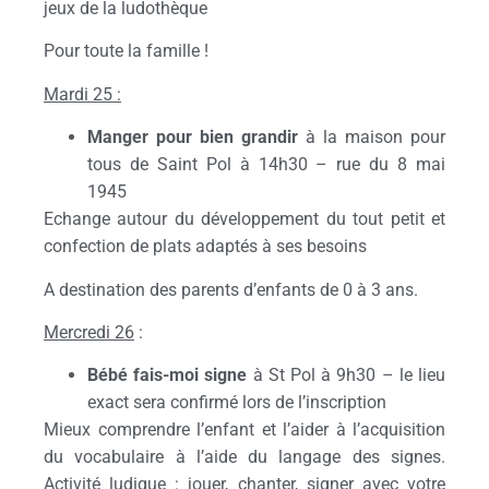
jeux de la ludothèque
Pour toute la famille !
Mardi 25 :
Manger pour bien grandir
à la maison pour
tous de Saint Pol à 14h30 – rue du 8 mai
1945
Echange autour du développement du tout petit et
confection de plats adaptés à ses besoins
A destination des parents d’enfants de 0 à 3 ans.
Mercredi 26
:
Bébé fais-moi signe
à St Pol à 9h30 – le lieu
exact sera confirmé lors de l’inscription
Mieux comprendre l’enfant et l’aider à l’acquisition
du vocabulaire à l’aide du langage des signes.
Activité ludique : jouer, chanter, signer avec votre