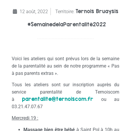
Ternois Bruaysis
12 août, 2022
Territoire:
#SemainedelaParentalité2022
Voici les ateliers qui sont prévus lors de la semaine
de la parentalité au sein de notre programme « Pas
à pas parents extras ».
Tous les ateliers sont sur inscription auprès du
service parentalité de Ternoiscom
parentalite@ternoiscom.fr
à
ou au
03.21.47.07.67
Mercredi 19 :
Massage bien être bébé
à Saint Pol à 10h au