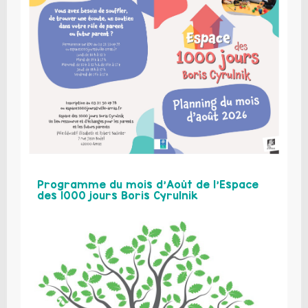
Programme du mois d’Août de l’Espace
des 1000 jours Boris Cyrulnik