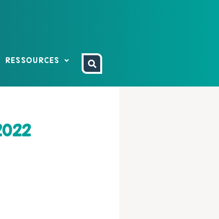
RESSOURCES
2022