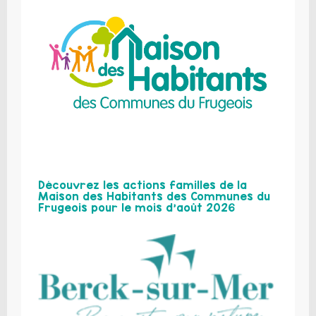
Découvrez les actions familles de la
Maison des Habitants des Communes du
Frugeois pour le mois d’août 2026