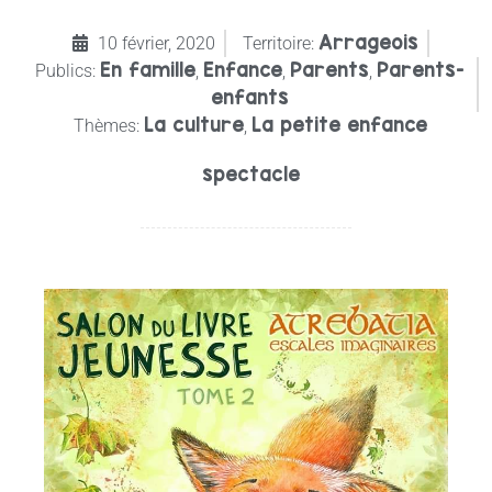
Arrageois
10 février, 2020
Territoire:
En famille
Enfance
Parents
Parents-
Publics:
,
,
,
enfants
La culture
La petite enfance
Thèmes:
,
spectacle