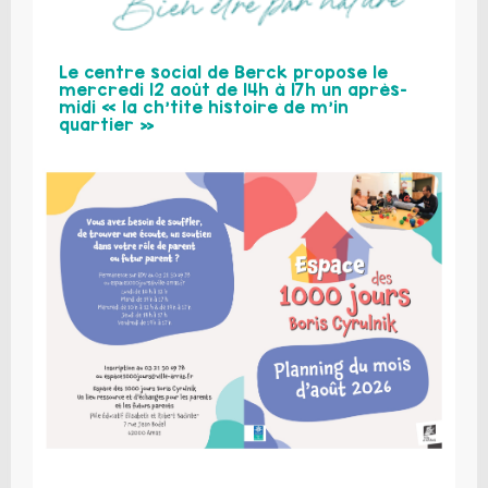
Le centre social de Berck propose le
mercredi 12 août de 14h à 17h un après-
midi « la ch’tite histoire de m’in
quartier »