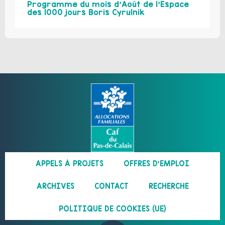
Programme du mois d’Août de l’Espace
des 1000 jours Boris Cyrulnik
APPELS À PROJETS
OFFRES D’EMPLOI
ARCHIVES
CONTACT
RECHERCHE
POLITIQUE DE COOKIES (UE)