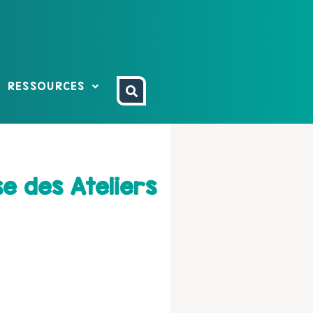
RESSOURCES
se des Ateliers