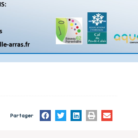
Partager