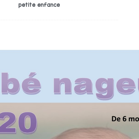
petite enfance