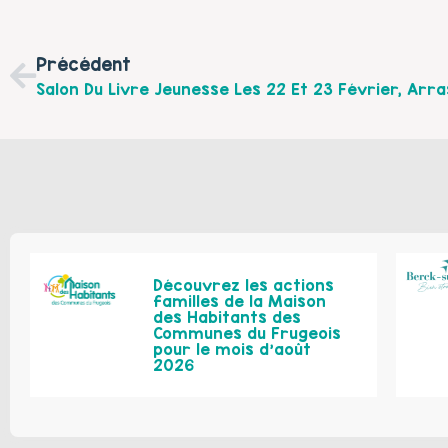
Précédent
Découvrez les actions
familles de la Maison
des Habitants des
Communes du Frugeois
pour le mois d’août
2026