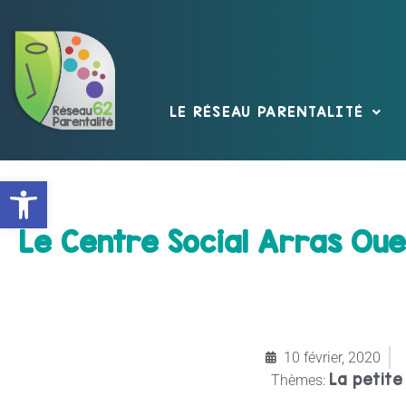
LE RÉSEAU PARENTALITÉ
Ouvrir la barre d’outils
Le Centre Social Arras Oues
10 février, 2020
La petite
Thèmes: