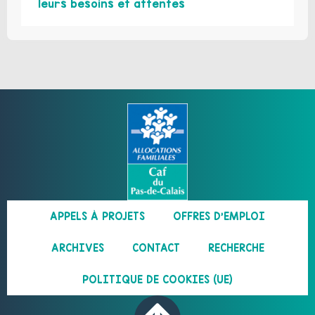
leurs besoins et attentes
APPELS À PROJETS
OFFRES D’EMPLOI
ARCHIVES
CONTACT
RECHERCHE
POLITIQUE DE COOKIES (UE)