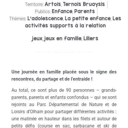
Artois
Ternois Bruaysis
Territoire:
,
Enfance
Parents
Publics:
,
L’adolescence
La petite enfance
Les
Thèmes:
,
,
activités supports à la relation
jeux
jeux en famille
Lillers
,
,
Une journée en famille placée sous le signe des
rencontres, du partage et de l’entraide !
Au total, ce sont plus de 90 personnes – grands-
parents, parents et enfants confondus – qui se sont
rejoints au Parc Départemental de Nature et de
Loisirs d’Olhain pour partager différentes activités :
une matinée en hauteur dans les filets et autour de
petits défis (course en sac, sarbacane et ski de