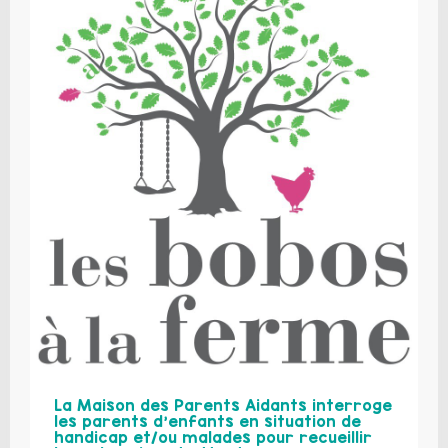
La Maison des Parents Aidants interroge
les parents d’enfants en situation de
handicap et/ou malades pour recueillir