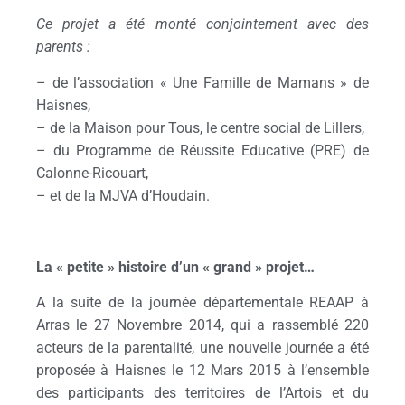
Ce projet a été monté conjointement avec des
parents :
– de l’association « Une Famille de Mamans » de
Haisnes,
– de la Maison pour Tous, le centre social de Lillers,
– du Programme de Réussite Educative (PRE) de
Calonne-Ricouart,
– et de la MJVA d’Houdain.
BLANC
La « petite » histoire d’un « grand » projet…
A la suite de la journée départementale REAAP à
Arras le 27 Novembre 2014, qui a rassemblé 220
acteurs de la parentalité, une nouvelle journée a été
proposée à Haisnes le 12 Mars 2015 à l’ensemble
des participants des territoires de l’Artois et du