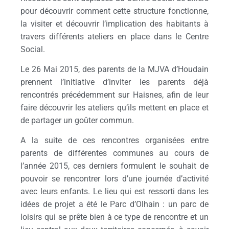
pour découvrir comment cette structure fonctionne,
la visiter et découvrir l’implication des habitants à
travers différents ateliers en place dans le Centre
Social.
Le 26 Mai 2015, des parents de la MJVA d’Houdain
prennent l’initiative d’inviter les parents déjà
rencontrés précédemment sur Haisnes, afin de leur
faire découvrir les ateliers qu’ils mettent en place et
de partager un goûter commun.
A la suite de ces rencontres organisées entre
parents de différentes communes au cours de
l’année 2015, ces derniers formulent le souhait de
pouvoir se rencontrer lors d’une journée d’activité
avec leurs enfants. Le lieu qui est ressorti dans les
idées de projet a été le Parc d’Olhain : un parc de
loisirs qui se prête bien à ce type de rencontre et un