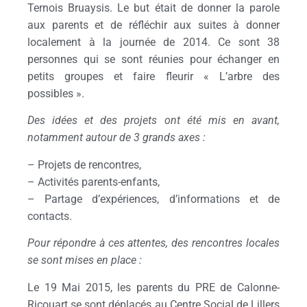
Ternois Bruaysis. Le but était de donner la parole
aux parents et de réfléchir aux suites à donner
localement à la journée de 2014. Ce sont 38
personnes qui se sont réunies pour échanger en
petits groupes et faire fleurir « L’arbre des
possibles ».
Des idées et des projets ont été mis en avant,
notamment autour de 3 grands axes :
– Projets de rencontres,
– Activités parents-enfants,
– Partage d’expériences, d’informations et de
contacts.
Pour répondre à ces attentes, des rencontres locales
se sont mises en place :
Le 19 Mai 2015, les parents du PRE de Calonne-
Ricouart se sont déplacés au Centre Social de Lillers