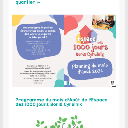
quartier »
Programme du mois d’Août de l’Espace
des 1000 jours Boris Cyrulnik