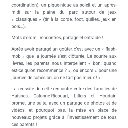
coordination), un pique-nique au soleil et un après-
midi sur la plaine du parc autour de jeux
« classiques » (tir à la corde, foot, quilles, jeux en
bois…).
Mots d’ordre : rencontres, partage et entraide !
Après avoir partagé un goûter, c’est avec un « flash-
mob » que la journée s’est clôturée. Le sourire aux
lèvres, les parents nous interpellent « bon, quand
est-ce qu’on recommence ? », ou encore « pour une
journée de cohésion, on ne fait pas mieux ! »
La réussite de cette rencontre entre des familles de
Haisnes, Calonne-Ricouart, Lillers et Houdain
promet une suite, avec un partage de photos et de
vidéos, et pourquoi pas, la mise en place de
nouveaux projets grâce à l’investissement de tous
ces parents !