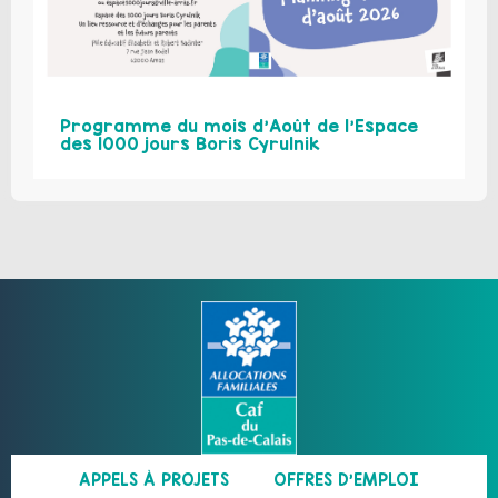
Programme du mois d’Août de l’Espace
des 1000 jours Boris Cyrulnik
APPELS À PROJETS
OFFRES D’EMPLOI