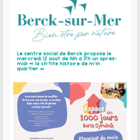
Le centre social de Berck propose le
mercredi 12 août de 14h à 17h un après-
midi « la ch’tite histoire de m’in
quartier »