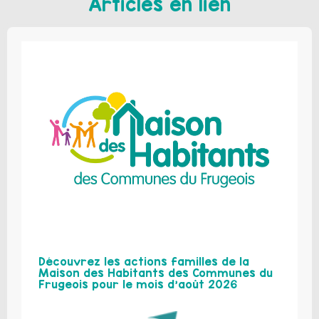
Articles en lien
Découvrez les actions familles de la
Maison des Habitants des Communes du
Frugeois pour le mois d’août 2026