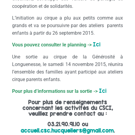
coopération et de solidarités.
L’initiation au cirque a plu aux petits comme aux
grands et va se poursuivre par des ateliers parents
enfants à partir du 26 septembre 2015.
Ici
Vous pouvez consulter le planning ->
Une sortie au cirque de la Générosité à
Longuenesse, le samedi 14 novembre 2015, réunira
l’ensemble des familles ayant participé aux ateliers
cirque parents enfants.
Ici
Pour plus d’informations sur la sortie ->
Pour plus de renseignements
concernant les activités du CSCI,
veuillez prendre contact au :
03.21.90.91.10 ou
accueil.csc.hucqueliers@gmail.com
.