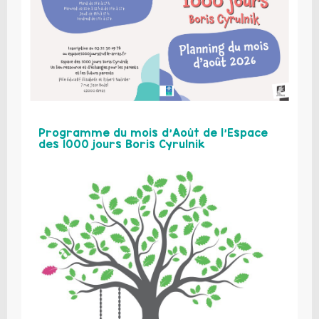
Programme du mois d’Août de l’Espace
des 1000 jours Boris Cyrulnik