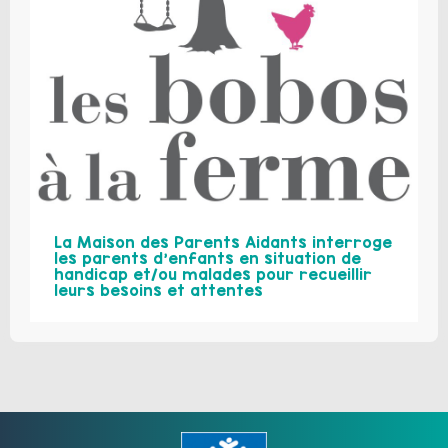
La Maison des Parents Aidants interroge
les parents d’enfants en situation de
handicap et/ou malades pour recueillir
leurs besoins et attentes