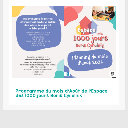
Programme du mois d’Août de l’Espace
des 1000 jours Boris Cyrulnik