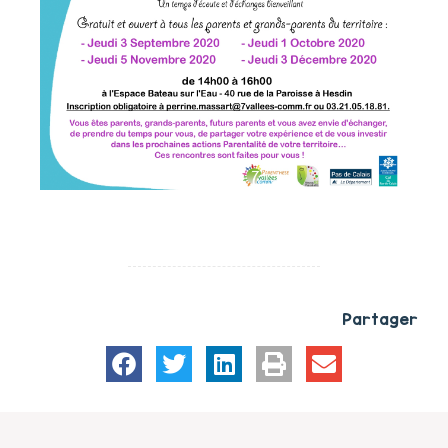
Partager