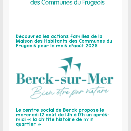
Découvrez les actions familles de la
Maison des Habitants des Communes du
Frugeois pour le mois d’août 2026
Le centre social de Berck propose le
mercredi 12 août de 14h à 17h un après-
midi « la ch’tite histoire de m’in
quartier »