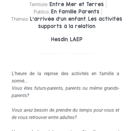
Entre Mer et Terres
Territoire:
En famille
Parents
Publics:
,
L'arrivée d'un enfant
Les activités
Thèmes:
,
supports à la relation
Hesdin
LAEP
,
L’heure de la reprise des activités en famille a
sonné…
Vous êtes futurs-parents, parents ou même grands-
parents?
Vous avez besoin de prendre du temps pour vous et
de vous retrouver entre adultes?