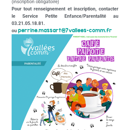
(inscription obligatoire)
Pour tout renseignement et inscription, contacter
le Service Petite Enfance/Parentalité au
03.21.05.18.81.
perrine.massart@7vallees-comm.
fr
ou