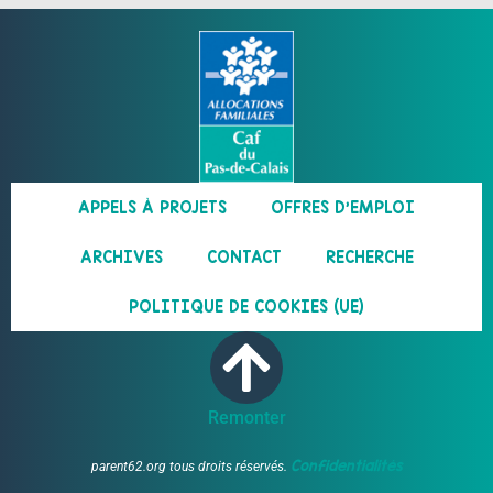
APPELS À PROJETS
OFFRES D’EMPLOI
ARCHIVES
CONTACT
RECHERCHE
POLITIQUE DE COOKIES (UE)
Remonter
Confidentialités
parent62.org tous droits réservés.