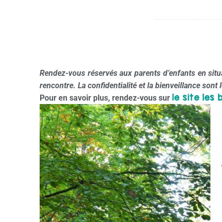
Rendez-vous réservés aux parents d’enfants en situa
rencontre. La confidentialité et la bienveillance sont l
le site les
Pour en savoir plus, rendez-vous sur