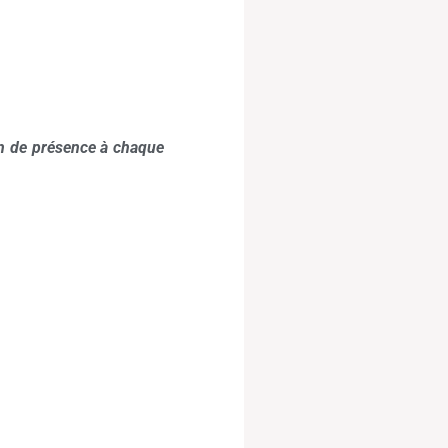
on de présence à chaque