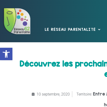
LE RÉSEAU PARENTALITÉ
Ouvrir la barre d’outils
Découvrez les prochai
Entre 
10 septembre, 2020
Territoire:
h