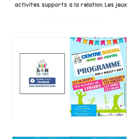
activités supports à la relation
Les jeux
,