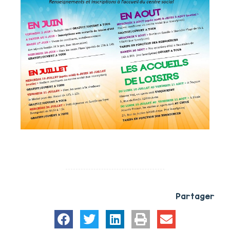
Partager