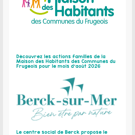
Découvrez les actions familles de la
Maison des Habitants des Communes du
Frugeois pour le mois d’août 2026
Le centre social de Berck propose le