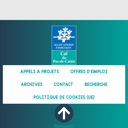
APPELS À PROJETS
OFFRES D’EMPLOI
ARCHIVES
CONTACT
RECHERCHE
POLITIQUE DE COOKIES (UE)
Remonter