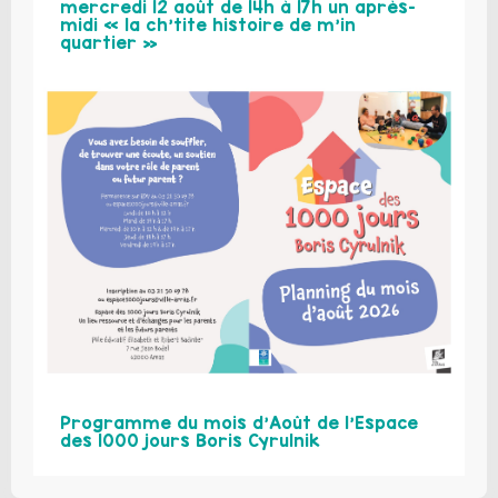
mercredi 12 août de 14h à 17h un après-
midi « la ch’tite histoire de m’in
quartier »
Programme du mois d’Août de l’Espace
des 1000 jours Boris Cyrulnik