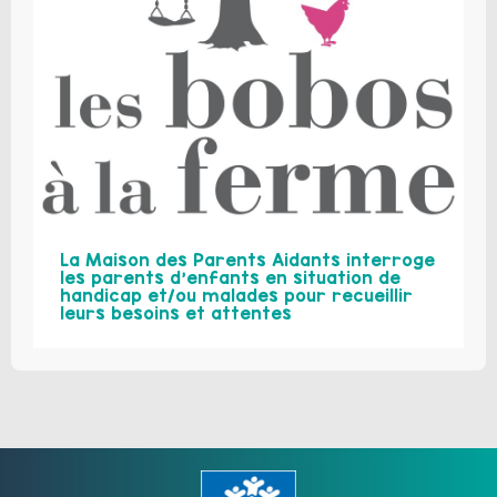
La Maison des Parents Aidants interroge
les parents d’enfants en situation de
handicap et/ou malades pour recueillir
leurs besoins et attentes