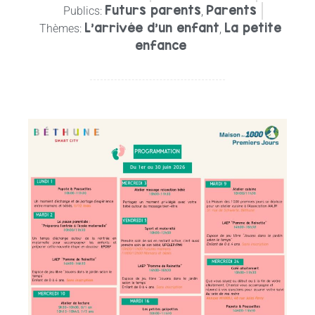
Futurs parents
Parents
Publics:
,
L'arrivée d'un enfant
La petite
Thèmes:
,
enfance