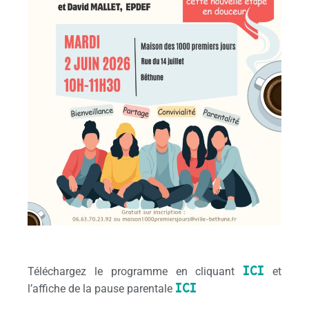
ICI
Téléchargez le programme en cliquant
et
ICI
l’affiche de la pause parentale