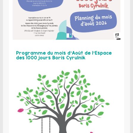
Programme du mois d’Août de l’Espace
des 1000 jours Boris Cyrulnik