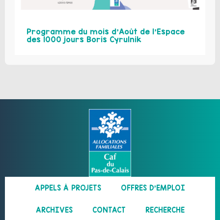
Programme du mois d’Août de l’Espace
des 1000 jours Boris Cyrulnik
APPELS À PROJETS
OFFRES D’EMPLOI
ARCHIVES
CONTACT
RECHERCHE