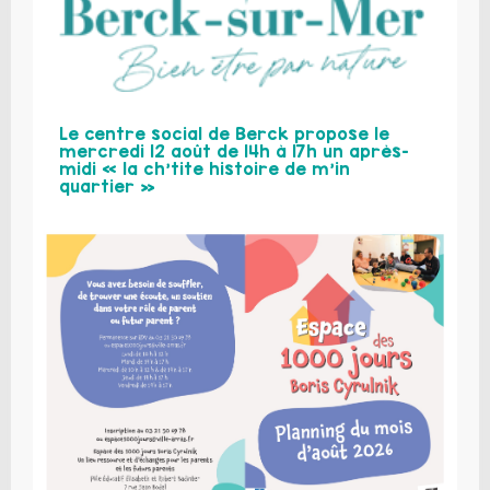
Le centre social de Berck propose le
mercredi 12 août de 14h à 17h un après-
midi « la ch’tite histoire de m’in
quartier »