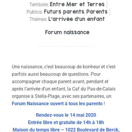
Entre Mer et Terres
Territoire:
Futurs parents
Parents
Publics:
,
L'arrivée d'un enfant
Thèmes:
Forum naissance
Une naissance, c’est beaucoup de bonheur et c’est
parfois aussi beaucoup de questions. Pour
accompagner chaque parent avant, pendant et
après l’arrivée d’un enfant, la Caf du Pas-de-Calais
organise à Stella-Plage, avec ses partenaires, un
Forum Naissance ouvert à tous les parents
!
Rendez-vous le 14 mai 2020
Entrée libre et gratuite de 14h à 18h
Maison du temps libre –
1022 Boulevard de Berck,