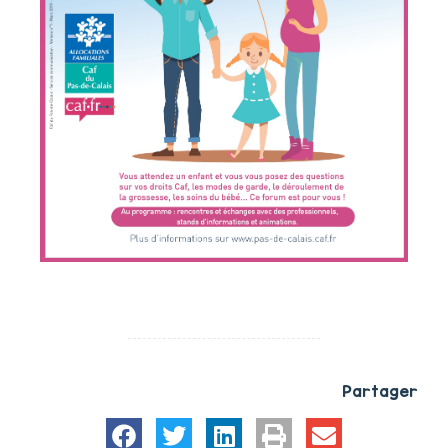
Partager