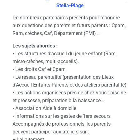
Stella-Plage
De nombreux partenaires présents pour répondre
aux questions des parents et futurs parents : Cpam,
Ram, crèches, Caf, Département (PMI) …
Les sujets abordés :
• Les structures d’accueil du jeune enfant (Ram,
micro-crèches, multi-accueils).
• Les droits Caf et Cpam
• Le réseau parentalité (présentation des Lieux
d’Accueil Enfants-Parents et des ateliers parentalité)
• Les actions organisées près de chez vous : piscine
et grossesse, préparation à la naissance…
• Association Aide à domicile
• Informations sur les gestes de 1ers secours
Accompagnés de professionnels, les parents
peuvent participer aux ateliers sur :
– l’allaitement,