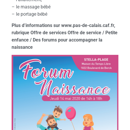
– le massage bébé
– le portage bébé
Plus d’informations sur www.pas-de-calais.caf.fr,
rubrique Offre de services Offre de service / Petite
enfance / Des forums pour accompagner la
naissance