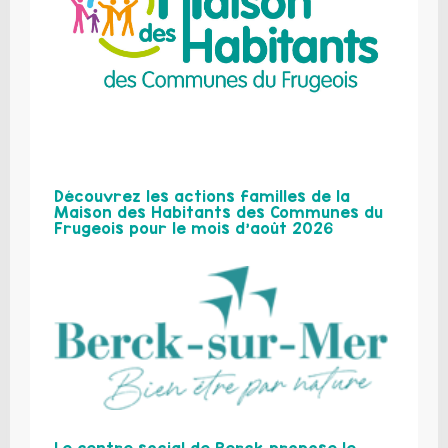
Découvrez les actions familles de la
Maison des Habitants des Communes du
Frugeois pour le mois d’août 2026
Le centre social de Berck propose le