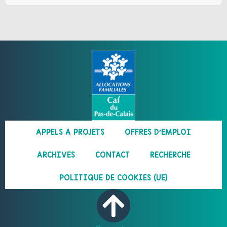
APPELS À PROJETS
OFFRES D’EMPLOI
ARCHIVES
CONTACT
RECHERCHE
POLITIQUE DE COOKIES (UE)