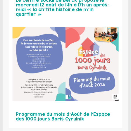
mercredi 12 août de 14h à 17h un après-
midi « la ch’tite histoire de m’in
quartier »
Programme du mois d’Août de l’Espace
des 1000 jours Boris Cyrulnik