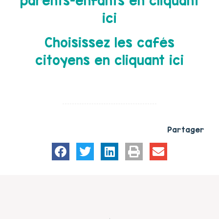
parents-enfants en cliquant
ici
Choisissez les cafés
citoyens en cliquant ici
Partager