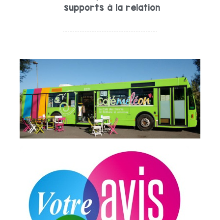
supports à la relation