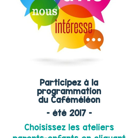
Participez à la
programmation
du Caféméléon
– été 2017 –
Choisissez les ateliers