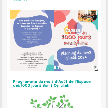
Programme du mois d’Août de l’Espace
des 1000 jours Boris Cyrulnik