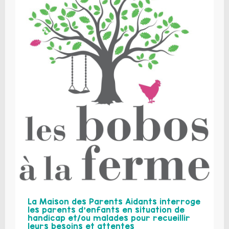
La Maison des Parents Aidants interroge
les parents d’enfants en situation de
handicap et/ou malades pour recueillir
leurs besoins et attentes