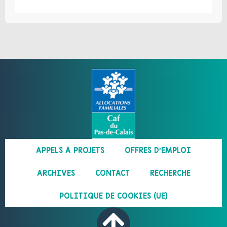
APPELS À PROJETS
OFFRES D’EMPLOI
ARCHIVES
CONTACT
RECHERCHE
POLITIQUE DE COOKIES (UE)