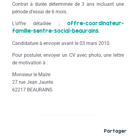
Contrat à durée déterminée de 3 ans incluant une
période d’essai de 6 mois.
offre-coordinateur-
L’offre détaillée :
famille-sentre-social-beaurains
.
Candidature à envoyer avant le 03 mars 2010.
Pour postuler, envoyer un CV avec photo, une lettre
de motivation à :
Monsieur le Maire
27 rue Jean Jaurès
62217 BEAURAINS
Partager