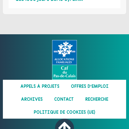
APPELS À PROJETS
OFFRES D’EMPLOI
ARCHIVES
CONTACT
RECHERCHE
POLITIQUE DE COOKIES (UE)