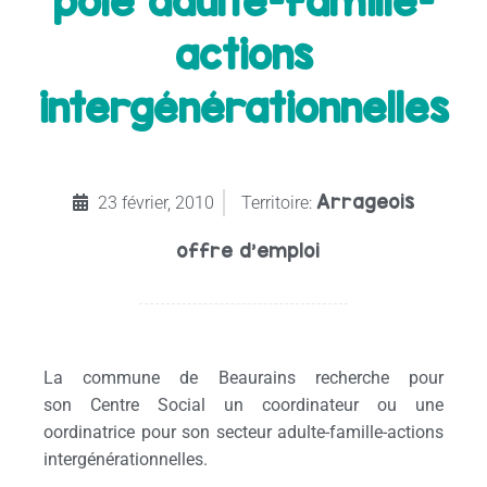
pôle adulte-famille-
actions
intergénérationnelles
Arrageois
23 février, 2010
Territoire:
offre d'emploi
La commune de Beaurains recherche pour
son Centre Social un coordinateur ou une
oordinatrice pour son secteur adulte-famille-actions
intergénérationnelles.