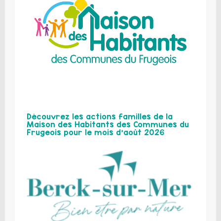
Découvrez les actions familles de la
Maison des Habitants des Communes du
Frugeois pour le mois d’août 2026