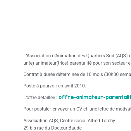
L’Association d’Animation des Quartiers Sud (AQS) d’
un(e) animateur(trice) parentalité pour son secteur 
Contrat à durée déterminée de 10 mois (30h00 semain
Poste à pourvoir en avril 2010.
offre-animateur-parentali
L’offre détaillée :
Pour postuler, envoyer un CV et une lettre de motivat
Association AQS, Centre social Alfred Torchy
29 bis rue du Docteur Baude