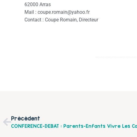
62000 Arras
Mail : coupe.romain@yahoo.fr
Contact : Coupe Romain, Directeur
Précédent