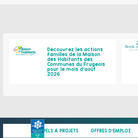
Découvrez les actions
familles de la Maison
des Habitants des
Communes du Frugeois
pour le mois d’août
2026
APPELS À PROJETS
OFFRES D’EMPLOI