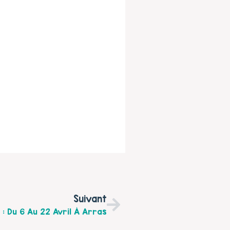
Suivant
 Du 6 Au 22 Avril À Arras