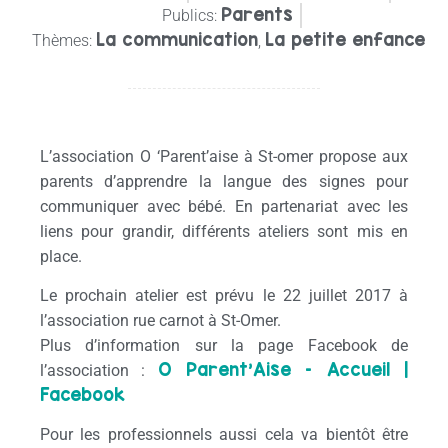
Parents
Publics:
La communication
La petite enfance
Thèmes:
,
L’association O ‘Parent’aise à St-omer propose aux
parents d’apprendre la langue des signes pour
communiquer avec bébé. En partenariat avec les
liens pour grandir, différents ateliers sont mis en
place.
Le prochain atelier est prévu le 22 juillet 2017 à
l’association rue carnot à St-Omer.
Plus d’information sur la page Facebook de
O Parent’Aise – Accueil |
l’association :
Facebook
Pour les professionnels aussi cela va bientôt être