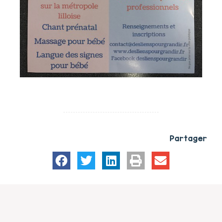
Partager