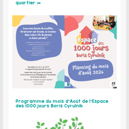
quartier »
Programme du mois d’Août de l’Espace
des 1000 jours Boris Cyrulnik