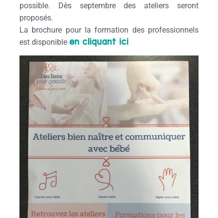
possible. Dès septembre des ateliers seront
proposés.
La brochure pour la formation des professionnels
en cliquant ici
est disponible