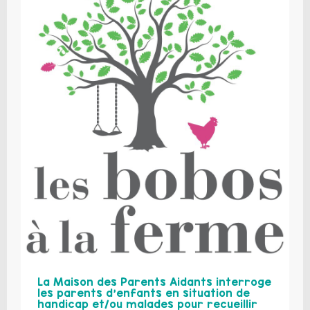
La Maison des Parents Aidants interroge
les parents d’enfants en situation de
handicap et/ou malades pour recueillir