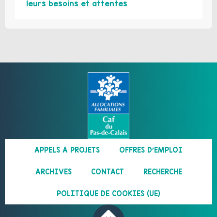
leurs besoins et attentes
APPELS À PROJETS
OFFRES D’EMPLOI
ARCHIVES
CONTACT
RECHERCHE
POLITIQUE DE COOKIES (UE)