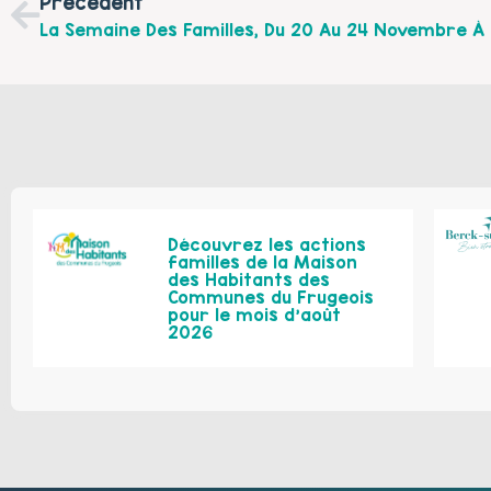
Précédent
La Semaine Des Familles, Du 20 Au 24 Novembre 
Découvrez les actions
familles de la Maison
des Habitants des
Communes du Frugeois
pour le mois d’août
2026